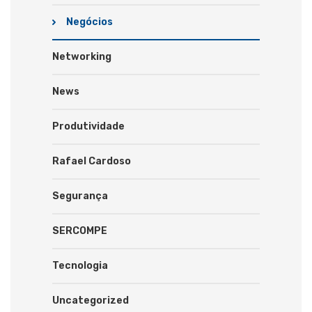
Negócios
Networking
News
Produtividade
Rafael Cardoso
Segurança
SERCOMPE
Tecnologia
Uncategorized