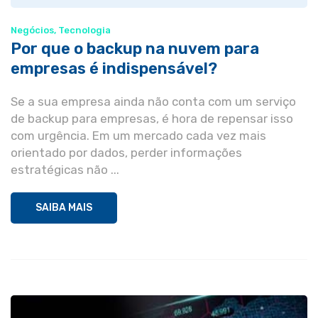
Negócios
,
Tecnologia
Por que o backup na nuvem para
empresas é indispensável?
Se a sua empresa ainda não conta com um serviço
de backup para empresas, é hora de repensar isso
com urgência. Em um mercado cada vez mais
orientado por dados, perder informações
estratégicas não ...
SAIBA MAIS