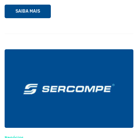
SAIBA MAIS
Negócios