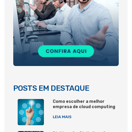
POSTS EM DESTAQUE
Como escolher a melhor
empresa de cloud computing
LEIA MAIS