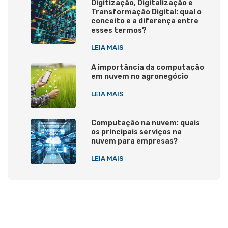
Digitização, Digitalização e
Transformação Digital: qual o
conceito e a diferença entre
esses termos?
LEIA MAIS
A importância da computação
em nuvem no agronegócio
LEIA MAIS
Computação na nuvem: quais
os principais serviços na
nuvem para empresas?
LEIA MAIS