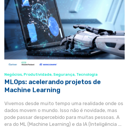
Negócios
,
Produtividade
,
Segurança
,
Tecnologia
MLOps: acelerando projetos de
Machine Learning
Vivemos desde muito tempo uma realidade onde os
dados movem o mundo. Isso não é novidade, mas
pode passar despercebido para muitas pessoas. A
era do ML (Machine Learning) e da IA (Inteligência ...