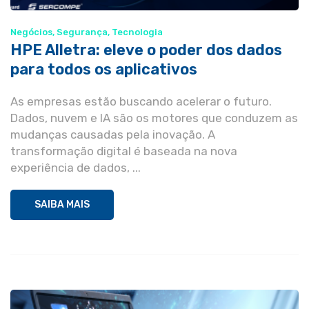
Negócios
,
Segurança
,
Tecnologia
HPE Alletra: eleve o poder dos dados
para todos os aplicativos
As empresas estão buscando acelerar o futuro.
Dados, nuvem e IA são os motores que conduzem as
mudanças causadas pela inovação. A
transformação digital é baseada na nova
experiência de dados, ...
SAIBA MAIS