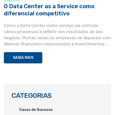
O Data Center as a Service como
diferencial competitivo
Como o Data Center como serviço vai otimizar
vários processos e refletir nos resultados do seu
negócio. Muitas vezes as empresas se deparam com
dilemas financeiros relacionados a investimentos ...
SAIBA MAIS
CATEGORIAS
Casos de Sucesso