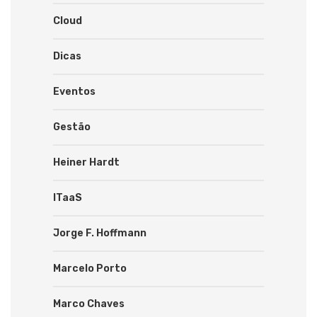
Cloud
Dicas
Eventos
Gestão
Heiner Hardt
ITaaS
Jorge F. Hoffmann
Marcelo Porto
Marco Chaves