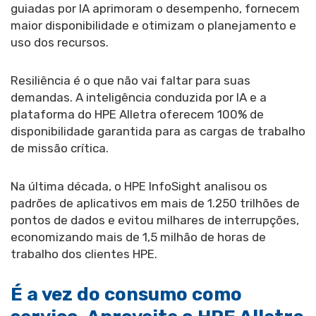
guiadas por IA aprimoram o desempenho, fornecem
maior disponibilidade e otimizam o planejamento e
uso dos recursos.
Resiliência é o que não vai faltar para suas
demandas. A inteligência conduzida por IA e a
plataforma do HPE Alletra oferecem 100% de
disponibilidade garantida para as cargas de trabalho
de missão crítica.
Na última década, o HPE InfoSight analisou os
padrões de aplicativos em mais de 1.250 trilhões de
pontos de dados e evitou milhares de interrupções,
economizando mais de 1,5 milhão de horas de
trabalho dos clientes HPE.
É a vez do consumo como