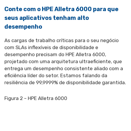
Conte com o HPE Alletra 6000 para que
seus aplicativos tenham alto
desempenho
As cargas de trabalho críticas para o seu negócio
com SLAs inflexíveis de disponibilidade e
desempenho precisam do HPE Alletra 6000,
projetado com uma arquitetura ultraeficiente, que
entrega um desempenho consistente aliado com a
eficiência líder do setor. Estamos falando da
resiliência de 99,9999% de disponibilidade garantida.
Figura 2 – HPE Alletra 6000