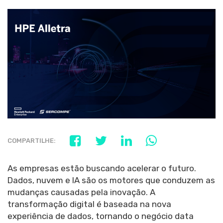
COMPARTILHE:
As empresas estão buscando acelerar o futuro.
Dados, nuvem e IA são os motores que conduzem as
mudanças causadas pela inovação. A
transformação digital é baseada na nova
experiência de dados, tornando o negócio data