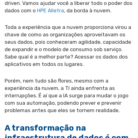
driven. Vamos ajudar você a liberar todo o poder dos
dados com o
HPE Alletra
, da borda à nuvem.
Toda a experiência que a nuvem proporciona virou a
chave de como as organizações aproveitavam os
seus dados, pois conheceram agilidade, capacidade
de expandir e o modelo de consumo sob serviço.
Sabe qual é a melhor parte? Acessar os dados dos
aplicativos em todos os lugares.
Porém, nem tudo são flores, mesmo com a
experiência da nuvem, a TI ainda enfrenta as
interrupções. É aí que a IA surge para mudar o jogo
com sua automação, podendo prever e prevenir
problemas antes que eles se tornem realidade.
A transformação na
infraestrutura de dados é com