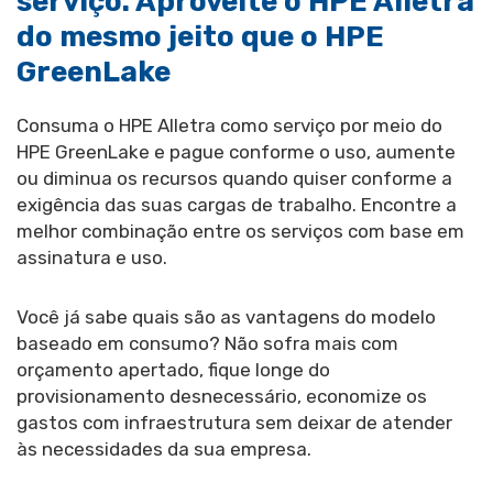
serviço. Aproveite o HPE Alletra
do mesmo jeito que o HPE
GreenLake
Consuma o HPE Alletra como serviço por meio do
HPE GreenLake e pague conforme o uso, aumente
ou diminua os recursos quando quiser conforme a
exigência das suas cargas de trabalho. Encontre a
melhor combinação entre os serviços com base em
assinatura e uso.
Você já sabe quais são as vantagens do modelo
baseado em consumo? Não sofra mais com
orçamento apertado, fique longe do
provisionamento desnecessário, economize os
gastos com infraestrutura sem deixar de atender
às necessidades da sua empresa.