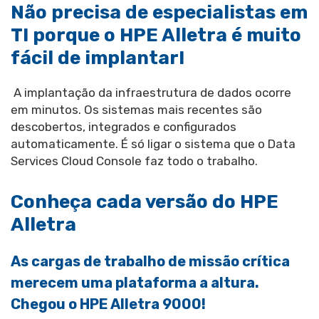
Não precisa de especialistas em
TI porque o HPE Alletra é muito
fácil de implantar!
A implantação da infraestrutura de dados ocorre
em minutos. Os sistemas mais recentes são
descobertos, integrados e configurados
automaticamente. É só ligar o sistema que o Data
Services Cloud Console faz todo o trabalho.
Conheça cada versão do HPE
Alletra
As cargas de trabalho de missão crítica
merecem uma plataforma a altura.
Chegou o HPE Alletra 9000!