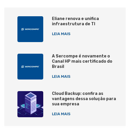
Eliane renova e unifica
infraestrutura de TI
LEIA MAIS
A Sercompe é novamente o
Canal HP mais certificado do
Brasil
LEIA MAIS
Cloud Backup: confira as
vantagens dessa solução para
sua empresa
LEIA MAIS