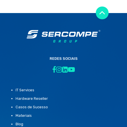
REDES SOCIAIS
IT Services
Hardware Reseller
Casos de Sucesso
Materiais
Blog