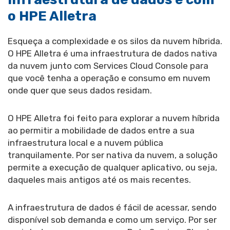
o HPE Alletra
Esqueça a complexidade e os silos da nuvem híbrida.
O HPE Alletra é uma infraestrutura de dados nativa
da nuvem junto com Services Cloud Console para
que você tenha a operação e consumo em nuvem
onde quer que seus dados residam.
O HPE Alletra foi feito para explorar a nuvem híbrida
ao permitir a mobilidade de dados entre a sua
infraestrutura local e a nuvem pública
tranquilamente. Por ser nativa da nuvem, a solução
permite a execução de qualquer aplicativo, ou seja,
daqueles mais antigos até os mais recentes.
A infraestrutura de dados é fácil de acessar, sendo
disponível sob demanda e como um serviço. Por ser