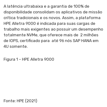
A latência ultrabaixa e a garantia de 100% de
disponibilidade consolidam os aplicativos de missão
crítica tradicionais e os novos. Assim, a plataforma
HPE Alletra 9000 é indicada para suas cargas de
trabalho mais exigentes ao possuir um desempenho
totalmente NVMe, que oferece mais de 2 milhões
de IOPS, certificado para até 96 nós SAP HANA em
4U somente.
Figura 1 – HPE Alletra 9000
Fonte: HPE (2021)