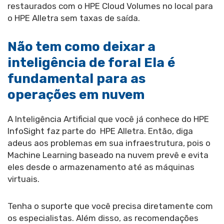
restaurados com o HPE Cloud Volumes no local para
o HPE Alletra sem taxas de saída.
Não tem como deixar a
inteligência de fora! Ela é
fundamental para as
operações em nuvem
A Inteligência Artificial que você já conhece do HPE
InfoSight faz parte do HPE Alletra. Então, diga
adeus aos problemas em sua infraestrutura, pois o
Machine Learning baseado na nuvem prevê e evita
eles desde o armazenamento até as máquinas
virtuais.
Tenha o suporte que você precisa diretamente com
os especialistas. Além disso, as recomendações