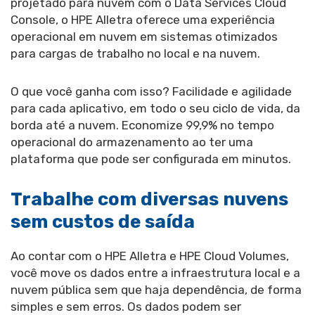
projetado para nuvem com o Data Services Cloud
Console, o HPE Alletra oferece uma experiência
operacional em nuvem em sistemas otimizados
para cargas de trabalho no local e na nuvem.
O que você ganha com isso? Facilidade e agilidade
para cada aplicativo, em todo o seu ciclo de vida, da
borda até a nuvem. Economize 99,9% no tempo
operacional do armazenamento ao ter uma
plataforma que pode ser configurada em minutos.
Trabalhe com diversas nuvens
sem custos de saída
Ao contar com o HPE Alletra e HPE Cloud Volumes,
você move os dados entre a infraestrutura local e a
nuvem pública sem que haja dependência, de forma
simples e sem erros. Os dados podem ser