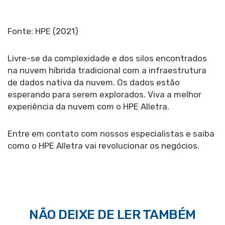
Fonte: HPE (2021)
Livre-se da complexidade e dos silos encontrados
na nuvem híbrida tradicional com a infraestrutura
de dados nativa da nuvem. Os dados estão
esperando para serem explorados. Viva a melhor
experiência da nuvem com o HPE Alletra.
Entre em contato com nossos especialistas e saiba
como o HPE Alletra vai revolucionar os negócios.
NÃO DEIXE DE LER TAMBÉM