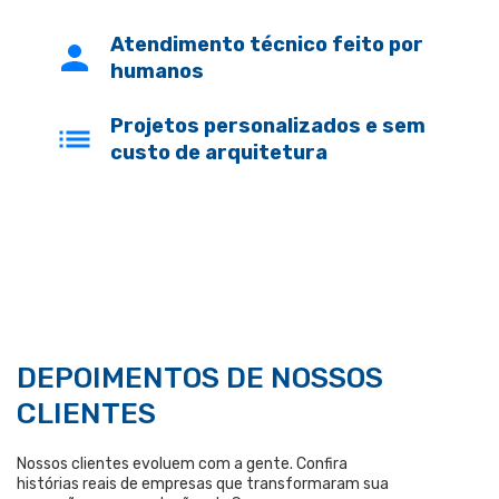
Atendimento técnico feito por
humanos
Projetos personalizados e sem
custo de arquitetura
DEPOIMENTOS DE NOSSOS
CLIENTES
Nossos clientes evoluem com a gente. Confira
histórias reais de empresas que transformaram sua