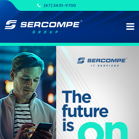
(47) 3431-9700