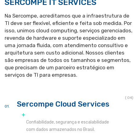
SERCOMPE IT SERVICES
Na Sercompe, acreditamos que a infraestrutura de
TI deve ser flexível, eficiente e feita sob medida. Por
isso, unimos cloud computing, serviços gerenciados,
revenda de hardware e suporte especializado em
uma jornada fluida, com atendimento consultivo e
arquitetura sem custo adicional. Nossos clientes
são empresas de todos os tamanhos e segmentos,
que precisam de um parceiro estratégico em
serviços de TI para empresas.
( 04)
Sercompe Cloud Services
Confiabilidade, segurança e escalabilidade
com dados armazenados no Brasil.