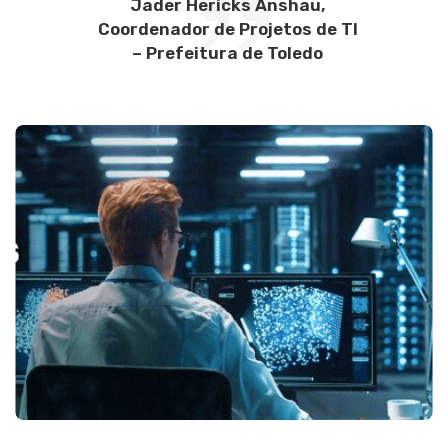
Jader Hericks Anshau,
Coordenador de Projetos de TI
– Prefeitura de Toledo