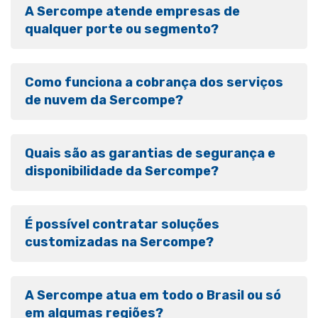
A Sercompe atende empresas de
qualquer porte ou segmento?
Como funciona a cobrança dos serviços
de nuvem da Sercompe?
Quais são as garantias de segurança e
disponibilidade da Sercompe?
É possível contratar soluções
customizadas na Sercompe?
A Sercompe atua em todo o Brasil ou só
em algumas regiões?