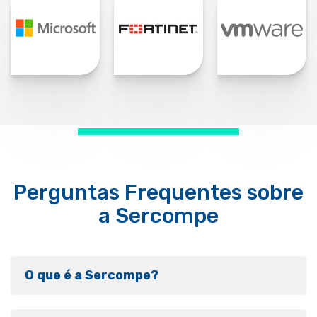
Perguntas Frequentes sobre
a Sercompe
O que é a Sercompe?