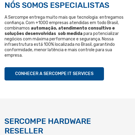
NÓS SOMOS ESPECIALISTAS
A Sercompe entrega muito mais que tecnologia: entregamos
confiança. Com +1000 empresas atendidas em todo Brasil,
combinamos
automação, atendimento consultivo e
soluções desenvolvidas sob medida
para potencializar
negócios com máxima performance e segurança. Nossa
infraestrutura está 100% localizada no Brasil, garantindo
conformidade, menor latência e mais controle para sua
empresa.
CONHECER A SERCOMPE IT SERVICES
SERCOMPE HARDWARE
RESELLER