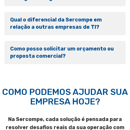
Qual o diferencial da Sercompe em
relação a outras empresas de TI?
Como posso solicitar um orçamento ou
proposta comercial?
COMO PODEMOS AJUDAR SUA
EMPRESA HOJE?
Na Sercompe, cada solução é pensada para
resolver desafios reais da sua operação com