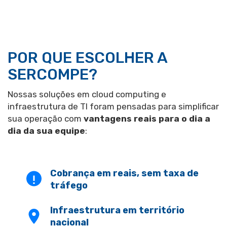
POR QUE ESCOLHER A
SERCOMPE?
Nossas soluções em cloud computing e
infraestrutura de TI foram pensadas para simplificar
sua operação com
vantagens reais para o dia a
dia da sua equipe
:
Cobrança em reais, sem taxa de
tráfego
Infraestrutura em território
nacional