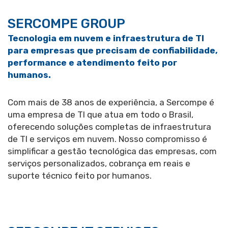
SERCOMPE GROUP
Tecnologia em nuvem e infraestrutura de TI
para empresas que precisam de confiabilidade,
performance e atendimento feito por
humanos.
Com mais de 38 anos de experiência, a Sercompe é
uma empresa de TI que atua em todo o Brasil,
oferecendo soluções completas de infraestrutura
de TI e serviços em nuvem. Nosso compromisso é
simplificar a gestão tecnológica das empresas, com
serviços personalizados, cobrança em reais e
suporte técnico feito por humanos.