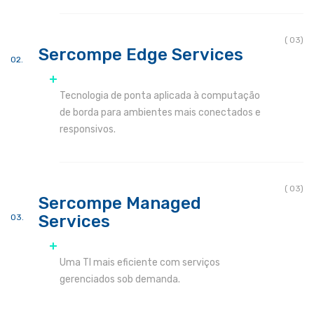
( 03)
Sercompe Edge Services
Tecnologia de ponta aplicada à computação
de borda para ambientes mais conectados e
responsivos.
( 03)
Sercompe Managed
Services
Uma TI mais eficiente com serviços
gerenciados sob demanda.