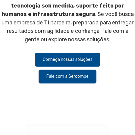
tecnologia sob medida, suporte feito por
humanos e infraestrutura segura
. Se você busca
uma empresa de TI parceira, preparada para entregar
resultados com agilidade e confiança, fale com a
gente ou explore nossas soluções.
Conheça nossas soluções
Fale com a Sercompe