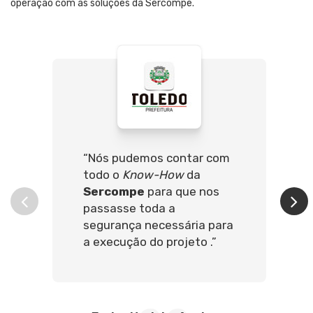
operação com as soluções da Sercompe.
“Nós pudemos contar com
todo o
Know-How
da
Sercompe
para que nos
passasse toda a
segurança necessária para
a execução do projeto .”