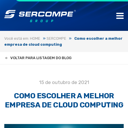
»
»
Você está em: HOME
SERCOMPE
Como escolher a melhor
empresa de cloud computing
VOLTAR PARA LISTAGEM DO BLOG
15 de outubro de 2021
COMO ESCOLHER A MELHOR
EMPRESA DE CLOUD COMPUTING