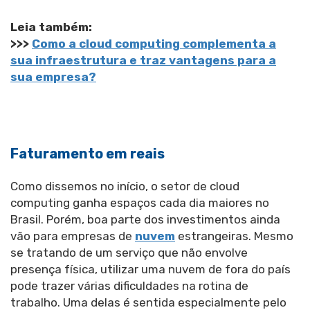
Leia também:
>>>
Como a cloud computing complementa a
sua infraestrutura e traz vantagens para a
sua empresa?
Faturamento em reais
Como dissemos no início, o setor de cloud
computing ganha espaços cada dia maiores no
Brasil. Porém, boa parte dos investimentos ainda
vão para empresas de
nuvem
estrangeiras. Mesmo
se tratando de um serviço que não envolve
presença física, utilizar uma nuvem de fora do país
pode trazer várias dificuldades na rotina de
trabalho. Uma delas é sentida especialmente pelo