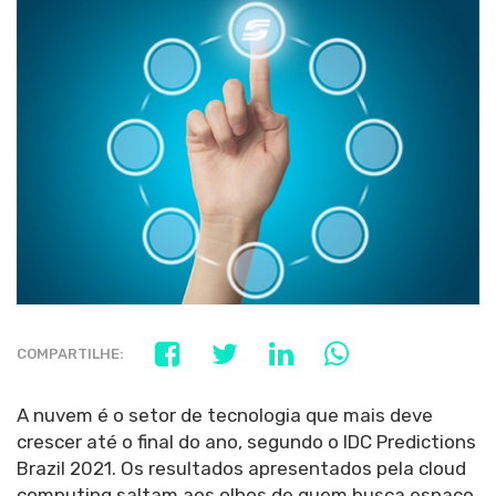
COMPARTILHE:
A nuvem é o setor de tecnologia que mais deve
crescer até o final do ano, segundo o IDC Predictions
Brazil 2021. Os resultados apresentados pela cloud
computing saltam aos olhos de quem busca espaço