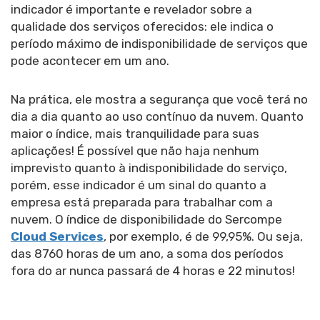
indicador é importante e revelador sobre a
qualidade dos serviços oferecidos: ele indica o
período máximo de indisponibilidade de serviços que
pode acontecer em um ano.
Na prática, ele mostra a segurança que você terá no
dia a dia quanto ao uso contínuo da nuvem. Quanto
maior o índice, mais tranquilidade para suas
aplicações! É possível que não haja nenhum
imprevisto quanto à indisponibilidade do serviço,
porém, esse indicador é um sinal do quanto a
empresa está preparada para trabalhar com a
nuvem. O índice de disponibilidade do Sercompe
Cloud Services
, por exemplo, é de 99,95%. Ou seja,
das 8760 horas de um ano, a soma dos períodos
fora do ar nunca passará de 4 horas e 22 minutos!