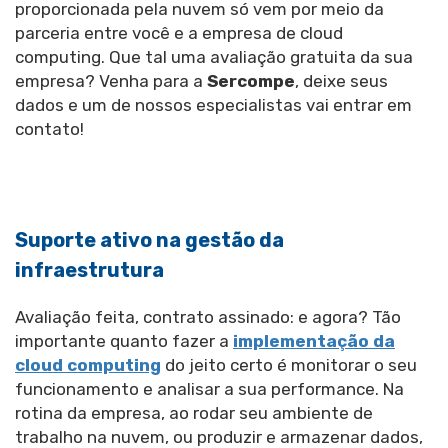
proporcionada pela nuvem só vem por meio da
parceria entre você e a empresa de cloud
computing. Que tal uma avaliação gratuita da sua
empresa? Venha para a
Sercompe
, deixe seus
dados e um de nossos especialistas vai entrar em
contato!
Suporte ativo na gestão da
infraestrutura
Avaliação feita, contrato assinado: e agora? Tão
importante quanto fazer a
implementação da
cloud computing
do jeito certo é monitorar o seu
funcionamento e analisar a sua performance. Na
rotina da empresa, ao rodar seu ambiente de
trabalho na nuvem, ou produzir e armazenar dados,