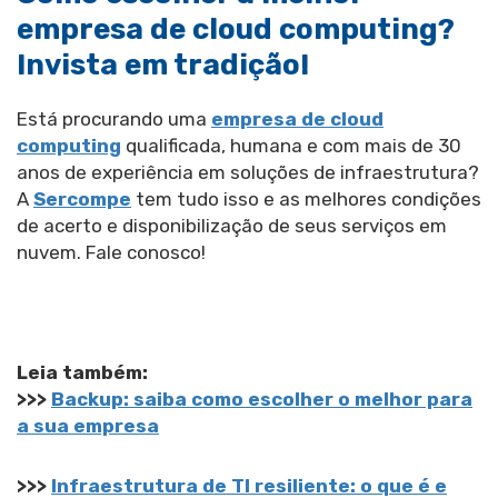
empresa de cloud computing?
Invista em tradição!
Está procurando uma
empresa de cloud
computing
qualificada, humana e com mais de 30
anos de experiência em soluções de infraestrutura?
A
Sercompe
tem tudo isso e as melhores condições
de acerto e disponibilização de seus serviços em
nuvem. Fale conosco!
Leia também:
>>>
Backup: saiba como escolher o melhor para
a sua empresa
>>>
Infraestrutura de TI resiliente: o que é e