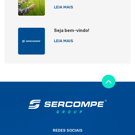
LEIA MAIS
Seja bem-vindo!
LEIA MAIS
REDES SOCIAIS