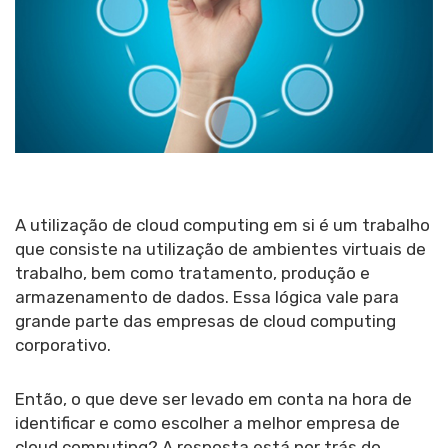
A utilização de cloud computing em si é um trabalho
que consiste na utilização de ambientes virtuais de
trabalho, bem como tratamento, produção e
armazenamento de dados. Essa lógica vale para
grande parte das empresas de cloud computing
corporativo.
Então, o que deve ser levado em conta na hora de
identificar e como escolher a melhor empresa de
cloud computing? A resposta está por trás do