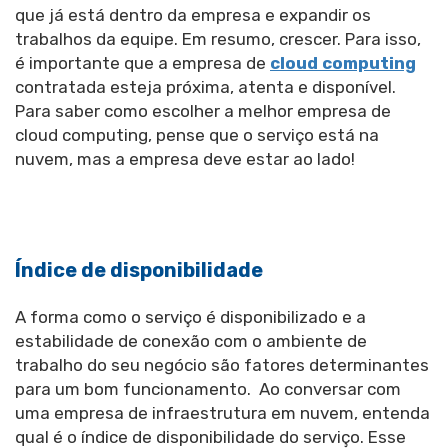
que já está dentro da empresa e expandir os
trabalhos da equipe. Em resumo, crescer. Para isso,
é importante que a empresa de
cloud computing
contratada esteja próxima, atenta e disponível.
Para saber como escolher a melhor empresa de
cloud computing, pense que o serviço está na
nuvem, mas a empresa deve estar ao lado!
Índice de disponibilidade
A forma como o serviço é disponibilizado e a
estabilidade de conexão com o ambiente de
trabalho do seu negócio são fatores determinantes
para um bom funcionamento. Ao conversar com
uma empresa de infraestrutura em nuvem, entenda
qual é o índice de disponibilidade do serviço. Esse