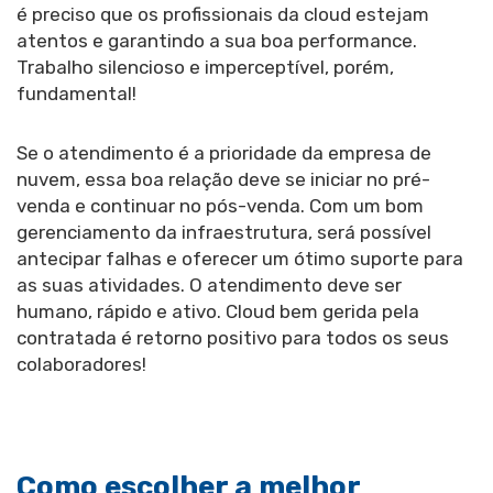
é preciso que os profissionais da cloud estejam
atentos e garantindo a sua boa performance.
Trabalho silencioso e imperceptível, porém,
fundamental!
Se o atendimento é a prioridade da empresa de
nuvem, essa boa relação deve se iniciar no pré-
venda e continuar no pós-venda. Com um bom
gerenciamento da infraestrutura, será possível
antecipar falhas e oferecer um ótimo suporte para
as suas atividades. O atendimento deve ser
humano, rápido e ativo. Cloud bem gerida pela
contratada é retorno positivo para todos os seus
colaboradores!
Como escolher a melhor