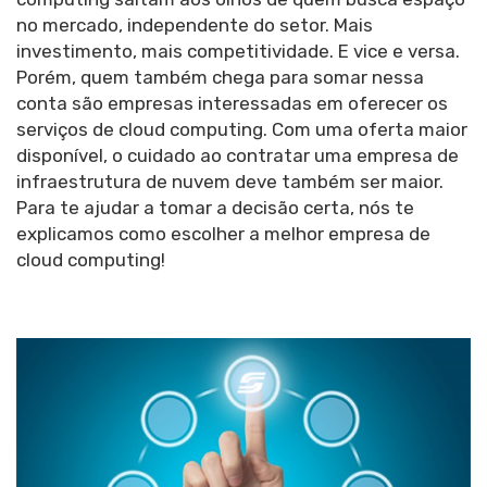
no mercado, independente do setor. Mais
investimento, mais competitividade. E vice e versa.
Porém, quem também chega para somar nessa
conta são empresas interessadas em oferecer os
serviços de cloud computing. Com uma oferta maior
disponível, o cuidado ao contratar uma empresa de
infraestrutura de nuvem deve também ser maior.
Para te ajudar a tomar a decisão certa, nós te
explicamos como escolher a melhor empresa de
cloud computing!