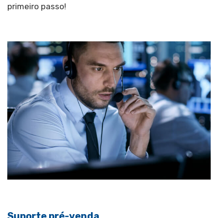
primeiro passo!
Suporte pré-venda