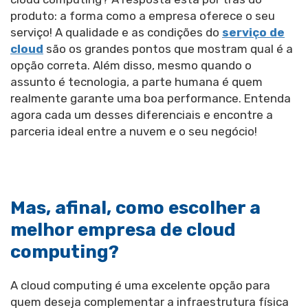
produto: a forma como a empresa oferece o seu
serviço! A qualidade e as condições do
serviço de
cloud
são os grandes pontos que mostram qual é a
opção correta. Além disso, mesmo quando o
assunto é tecnologia, a parte humana é quem
realmente garante uma boa performance. Entenda
agora cada um desses diferenciais e encontre a
parceria ideal entre a nuvem e o seu negócio!
Mas, afinal, como escolher a
melhor empresa de cloud
computing?
A cloud computing é uma excelente opção para
quem deseja complementar a infraestrutura física