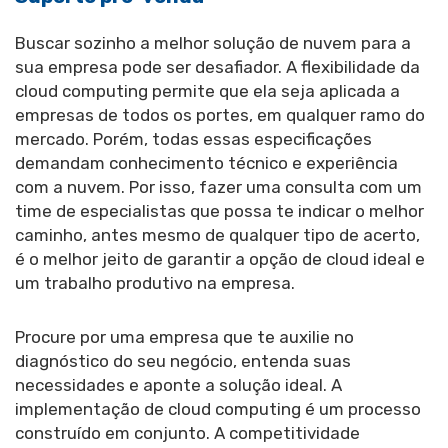
Buscar sozinho a melhor solução de nuvem para a
sua empresa pode ser desafiador. A flexibilidade da
cloud computing permite que ela seja aplicada a
empresas de todos os portes, em qualquer ramo do
mercado. Porém, todas essas especificações
demandam conhecimento técnico e experiência
com a nuvem. Por isso, fazer uma consulta com um
time de especialistas que possa te indicar o melhor
caminho, antes mesmo de qualquer tipo de acerto,
é o melhor jeito de garantir a opção de cloud ideal e
um trabalho produtivo na empresa.
Procure por uma empresa que te auxilie no
diagnóstico do seu negócio, entenda suas
necessidades e aponte a solução ideal. A
implementação de cloud computing é um processo
construído em conjunto. A competitividade