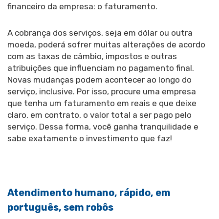
financeiro da empresa: o faturamento.
A cobrança dos serviços, seja em dólar ou outra
moeda, poderá sofrer muitas alterações de acordo
com as taxas de câmbio, impostos e outras
atribuições que influenciam no pagamento final.
Novas mudanças podem acontecer ao longo do
serviço, inclusive. Por isso, procure uma empresa
que tenha um faturamento em reais e que deixe
claro, em contrato, o valor total a ser pago pelo
serviço. Dessa forma, você ganha tranquilidade e
sabe exatamente o investimento que faz!
Atendimento humano, rápido, em
português, sem robôs