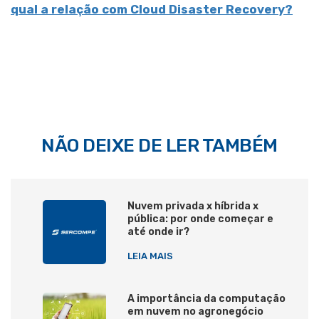
qual a relação com Cloud Disaster Recovery?
NÃO DEIXE DE LER TAMBÉM
Nuvem privada x híbrida x
pública: por onde começar e
até onde ir?
LEIA MAIS
A importância da computação
em nuvem no agronegócio