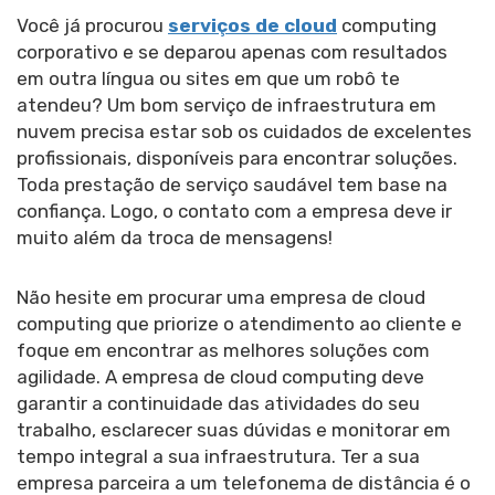
Você já procurou
serviços de cloud
computing
corporativo e se deparou apenas com resultados
em outra língua ou sites em que um robô te
atendeu? Um bom serviço de infraestrutura em
nuvem precisa estar sob os cuidados de excelentes
profissionais, disponíveis para encontrar soluções.
Toda prestação de serviço saudável tem base na
confiança. Logo, o contato com a empresa deve ir
muito além da troca de mensagens!
Não hesite em procurar uma empresa de cloud
computing que priorize o atendimento ao cliente e
foque em encontrar as melhores soluções com
agilidade. A empresa de cloud computing deve
garantir a continuidade das atividades do seu
trabalho, esclarecer suas dúvidas e monitorar em
tempo integral a sua infraestrutura. Ter a sua
empresa parceira a um telefonema de distância é o