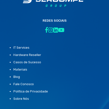
REDES SOCIAIS
IT Services
Hardware Reseller
Casos de Sucesso
Materiais
Blog
Fale Conosco
Política de Privacidade
Sobre Nós