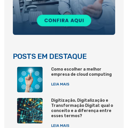
POSTS EM DESTAQUE
Como escolher a melhor
empresa de cloud computing
LEIA MAIS
Digitização, Digitalização e
Transformação Digital: qual o
conceito e a diferença entre
esses termos?
LEIA MAIS