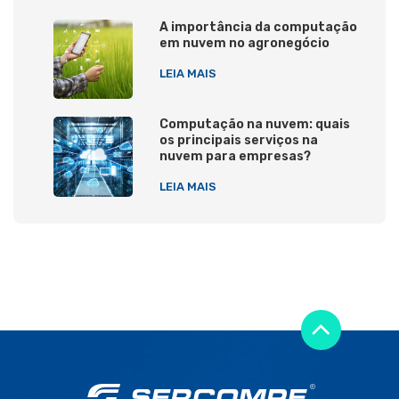
A importância da computação
em nuvem no agronegócio
LEIA MAIS
Computação na nuvem: quais
os principais serviços na
nuvem para empresas?
LEIA MAIS