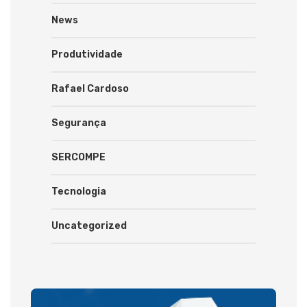
News
Produtividade
Rafael Cardoso
Segurança
SERCOMPE
Tecnologia
Uncategorized