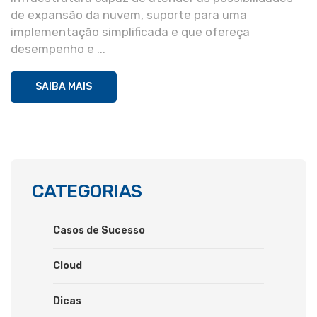
de expansão da nuvem, suporte para uma
implementação simplificada e que ofereça
desempenho e ...
SAIBA MAIS
CATEGORIAS
Casos de Sucesso
Cloud
Dicas