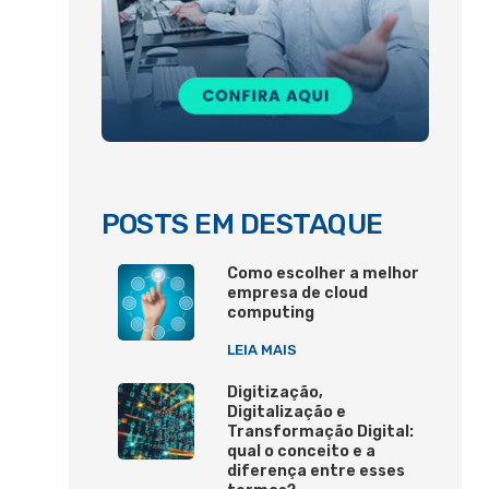
POSTS EM DESTAQUE
Como escolher a melhor
empresa de cloud
computing
LEIA MAIS
Digitização,
Digitalização e
Transformação Digital:
qual o conceito e a
diferença entre esses