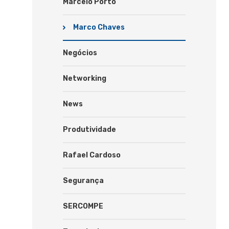
Marcelo Porto
Marco Chaves
Negócios
Networking
News
Produtividade
Rafael Cardoso
Segurança
SERCOMPE