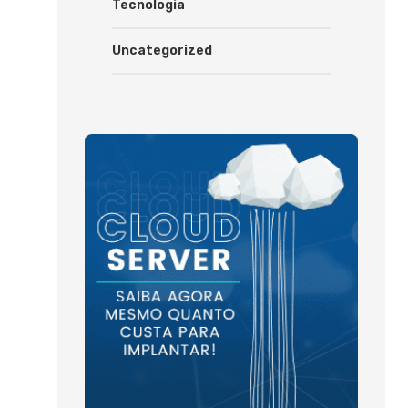
Tecnologia
Uncategorized