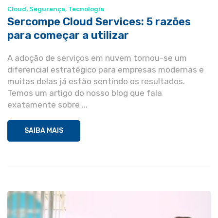
Cloud
,
Segurança
,
Tecnologia
Sercompe Cloud Services: 5 razões
para começar a utilizar
A adoção de serviços em nuvem tornou-se um
diferencial estratégico para empresas modernas e
muitas delas já estão sentindo os resultados.
Temos um artigo do nosso blog que fala
exatamente sobre ...
SAIBA MAIS