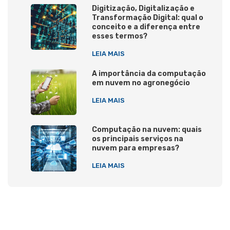
Digitização, Digitalização e
Transformação Digital: qual o
conceito e a diferença entre
esses termos?
LEIA MAIS
A importância da computação
em nuvem no agronegócio
LEIA MAIS
Computação na nuvem: quais
os principais serviços na
nuvem para empresas?
LEIA MAIS