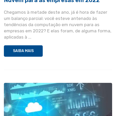
Nuvem para as empresas em 2022
Chegamos à metade deste ano, já é hora de fazer
um balanço parcial: você esteve antenado às
tendências da computação em nuvem para as
empresas em 2022? E elas foram, de alguma forma,
aplicadas à ...
SAIBA MAIS