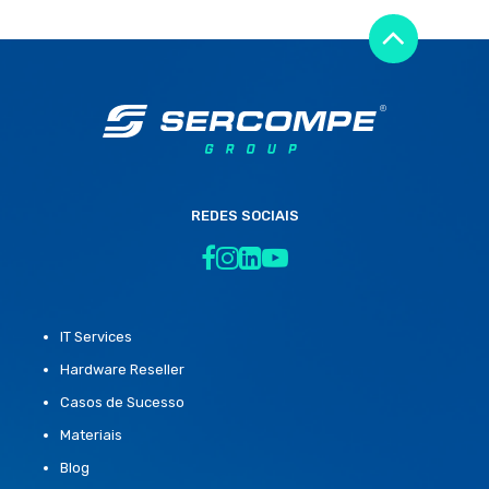
REDES SOCIAIS
IT Services
Hardware Reseller
Casos de Sucesso
Materiais
Blog