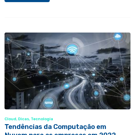
Cloud
,
Dicas
,
Tecnologia
Tendências da Computação em