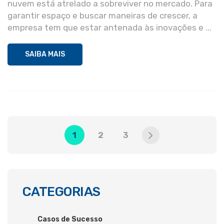
nuvem está atrelado a sobreviver no mercado. Para
garantir espaço e buscar maneiras de crescer, a
empresa tem que estar antenada às inovações e ...
SAIBA MAIS
1
2
3
CATEGORIAS
Casos de Sucesso