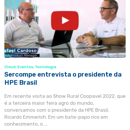
Cloud
,
Eventos
,
Tecnologia
Sercompe entrevista o presidente da
HPE Brasil
Em recente visita ao Show Rural Coopavel 2022, que
é a terceira maior feira agro do mundo,
conversamos com o presidente da HPE Brasil,
Ricardo Emmerich. Em um bate-papo rico em
conhecimento, o ...