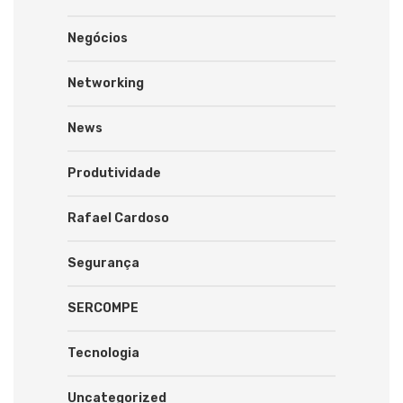
Negócios
Networking
News
Produtividade
Rafael Cardoso
Segurança
SERCOMPE
Tecnologia
Uncategorized