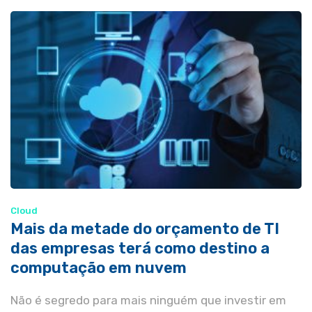
Cloud
Mais da metade do orçamento de TI
das empresas terá como destino a
computação em nuvem
Não é segredo para mais ninguém que investir em