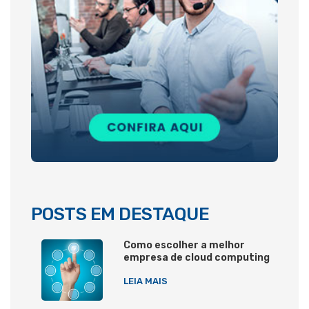
POSTS EM DESTAQUE
Como escolher a melhor
empresa de cloud computing
LEIA MAIS