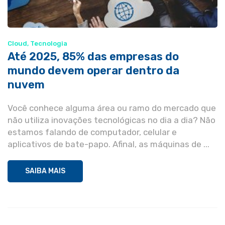
Cloud
,
Tecnologia
Até 2025, 85% das empresas do
mundo devem operar dentro da
nuvem
Você conhece alguma área ou ramo do mercado que
não utiliza inovações tecnológicas no dia a dia? Não
estamos falando de computador, celular e
aplicativos de bate-papo. Afinal, as máquinas de ...
SAIBA MAIS