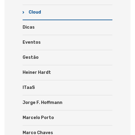
Cloud
Dicas
Eventos
Gestão
Heiner Hardt
ITaaS
Jorge F. Hoffmann
Marcelo Porto
Marco Chaves