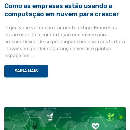
Como as empresas estão usando a
computação em nuvem para crescer
O que você vai encontrar neste artigo: Empresas
estão usando a computação em nuvem para
crescer Deixar de se preocupar com a infraestrutura
Inovar sem perder segurança Investir e ganhar
espaço em ...
SAIBA MAIS