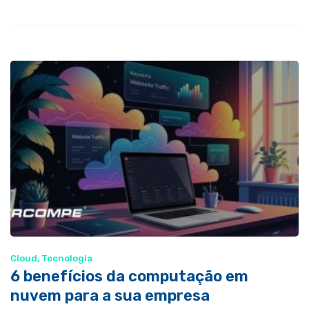
Cloud
,
Tecnologia
6 benefícios da computação em
nuvem para a sua empresa