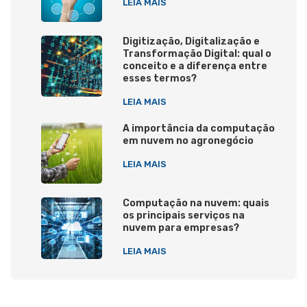
LEIA MAIS
Digitização, Digitalização e
Transformação Digital: qual o
conceito e a diferença entre
esses termos?
LEIA MAIS
A importância da computação
em nuvem no agronegócio
LEIA MAIS
Computação na nuvem: quais
os principais serviços na
nuvem para empresas?
LEIA MAIS