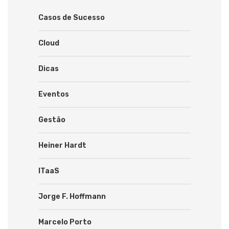
Casos de Sucesso
Cloud
Dicas
Eventos
Gestão
Heiner Hardt
ITaaS
Jorge F. Hoffmann
Marcelo Porto