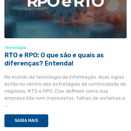
Tecnologia
RTO e RPO: O que são e quais as
diferenças? Entenda!
No mundo da tecnologia da informação, duas siglas
estão no centro das estratégias de continuidade de
negócios: RTO e RPO. Elas definem como sua
empresa lida com imprevistos, falhas de sistemas e
...
SAIBA MAIS