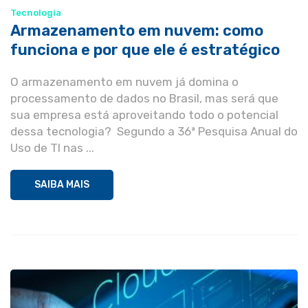
Tecnologia
Armazenamento em nuvem: como
funciona e por que ele é estratégico
O armazenamento em nuvem já domina o
processamento de dados no Brasil, mas será que
sua empresa está aproveitando todo o potencial
dessa tecnologia? Segundo a 36ª Pesquisa Anual do
Uso de TI nas ...
SAIBA MAIS