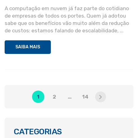
A computação em nuvem já faz parte do cotidiano
de empresas de todos os portes. Quem já adotou
sabe que os benefícios vão muito além da redução
de custos: estamos falando de escalabilidade, ...
SAIBA MAIS
1
2
…
14
CATEGORIAS