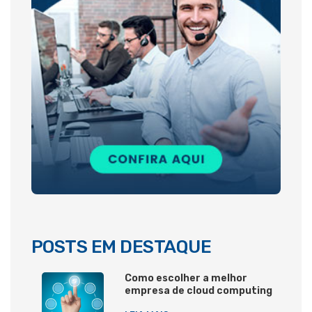
POSTS EM DESTAQUE
Como escolher a melhor
empresa de cloud computing