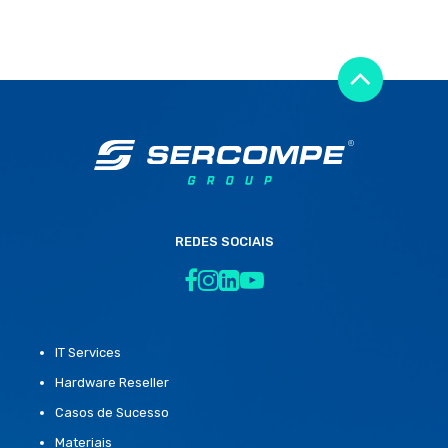
REDES SOCIAIS
IT Services
Hardware Reseller
Casos de Sucesso
Materiais