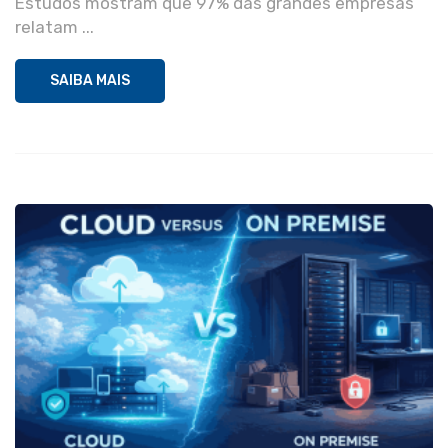
Estudos mostram que 97% das grandes empresas
relatam ...
SAIBA MAIS