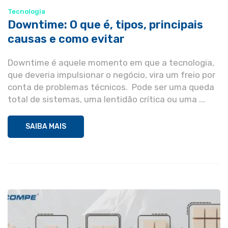
Tecnologia
Downtime: O que é, tipos, principais
causas e como evitar
Downtime é aquele momento em que a tecnologia,
que deveria impulsionar o negócio, vira um freio por
conta de problemas técnicos. Pode ser uma queda
total de sistemas, uma lentidão crítica ou uma ...
SAIBA MAIS