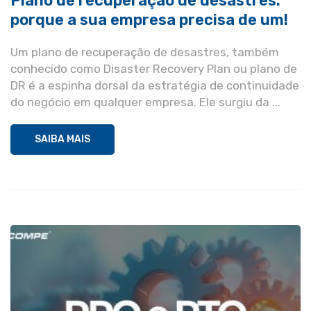
Plano de recuperação de desastres:
porque a sua empresa precisa de um!
Um plano de recuperação de desastres, também
conhecido como Disaster Recovery Plan ou plano de
DR é a espinha dorsal da estratégia de continuidade
do negócio em qualquer empresa. Ele surgiu da ...
SAIBA MAIS