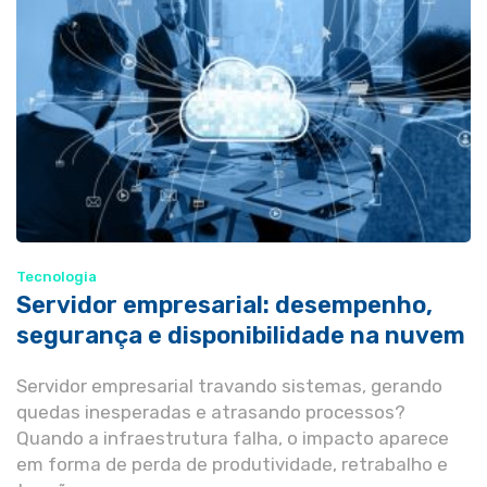
Tecnologia
Servidor empresarial: desempenho,
segurança e disponibilidade na nuvem
Servidor empresarial travando sistemas, gerando
quedas inesperadas e atrasando processos?
Quando a infraestrutura falha, o impacto aparece
em forma de perda de produtividade, retrabalho e