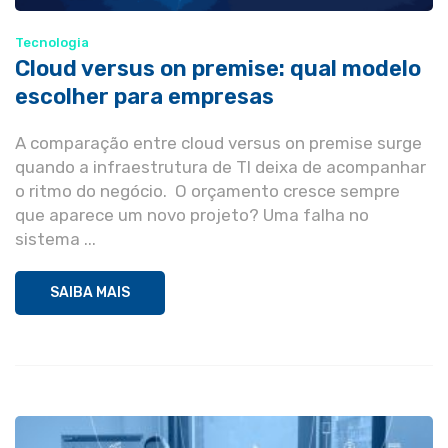
Tecnologia
Cloud versus on premise: qual modelo
escolher para empresas
A comparação entre cloud versus on premise surge
quando a infraestrutura de TI deixa de acompanhar
o ritmo do negócio. O orçamento cresce sempre
que aparece um novo projeto? Uma falha no
sistema ...
SAIBA MAIS