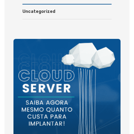
Uncategorized