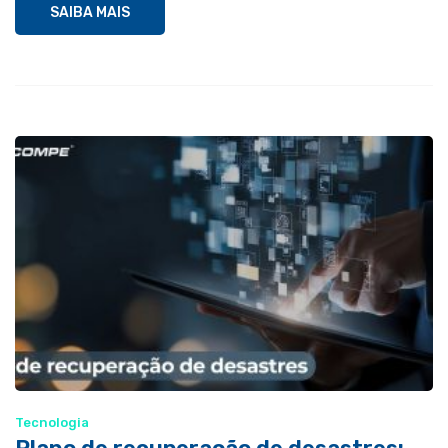
SAIBA MAIS
Tecnologia