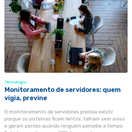
Tecnologia
Monitoramento de servidores: quem
vigia, previne
O monitoramento de servidores precisa existir
porque os sistemas ficam lentos, falham sem aviso
e geram perdas quando ninguém percebe a tempo.