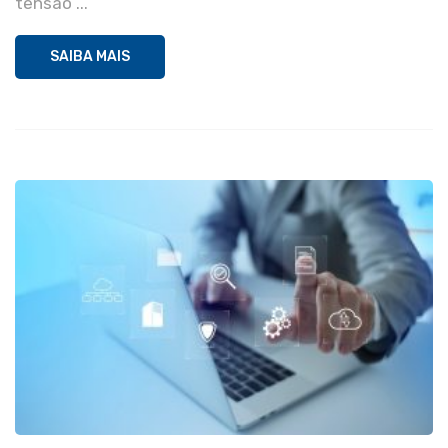
tensão ...
SAIBA MAIS