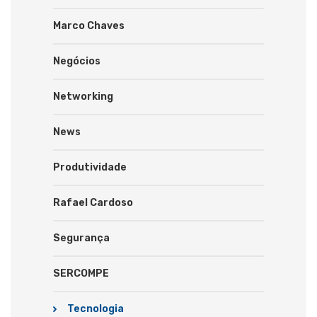
Marco Chaves
Negócios
Networking
News
Produtividade
Rafael Cardoso
Segurança
SERCOMPE
Tecnologia