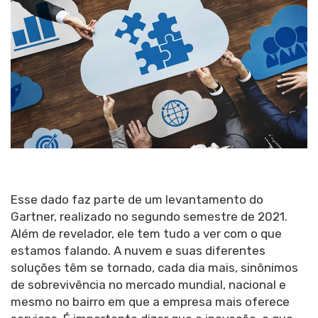
Esse dado faz parte de um levantamento do
Gartner, realizado no segundo semestre de 2021.
Além de revelador, ele tem tudo a ver com o que
estamos falando. A nuvem e suas diferentes
soluções têm se tornado, cada dia mais, sinônimos
de sobrevivência no mercado mundial, nacional e
mesmo no bairro em que a empresa mais oferece