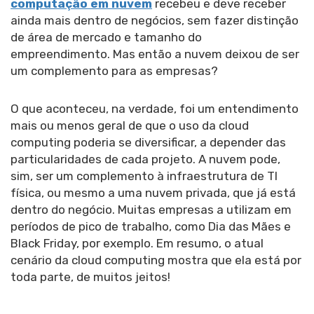
computação em nuvem
recebeu e deve receber
ainda mais dentro de negócios, sem fazer distinção
de área de mercado e tamanho do
empreendimento. Mas então a nuvem deixou de ser
um complemento para as empresas?
O que aconteceu, na verdade, foi um entendimento
mais ou menos geral de que o uso da cloud
computing poderia se diversificar, a depender das
particularidades de cada projeto. A nuvem pode,
sim, ser um complemento à infraestrutura de TI
física, ou mesmo a uma nuvem privada, que já está
dentro do negócio. Muitas empresas a utilizam em
períodos de pico de trabalho, como Dia das Mães e
Black Friday, por exemplo. Em resumo, o atual
cenário da cloud computing mostra que ela está por
toda parte, de muitos jeitos!