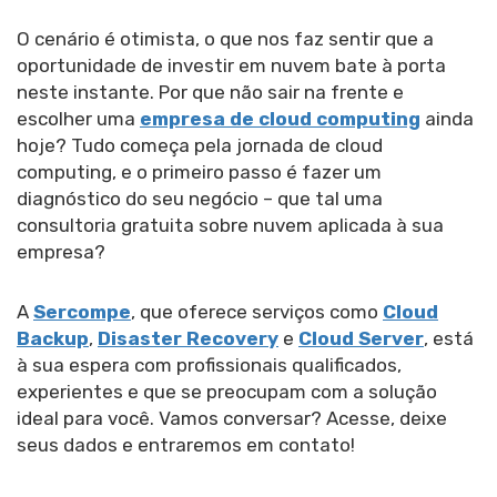
O cenário é otimista, o que nos faz sentir que a
oportunidade de investir em nuvem bate à porta
neste instante. Por que não sair na frente e
escolher uma
empresa de cloud computing
ainda
hoje? Tudo começa pela jornada de cloud
computing, e o primeiro passo é fazer um
diagnóstico do seu negócio – que tal uma
consultoria gratuita sobre nuvem aplicada à sua
empresa?
A
Sercompe
, que oferece serviços como
Cloud
Backup
,
Disaster Recovery
e
Cloud Server
, está
à sua espera com profissionais qualificados,
experientes e que se preocupam com a solução
ideal para você. Vamos conversar? Acesse, deixe
seus dados e entraremos em contato!