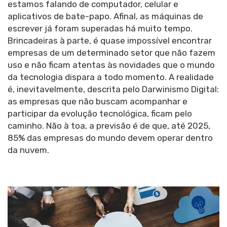
estamos falando de computador, celular e
aplicativos de bate-papo. Afinal, as máquinas de
escrever já foram superadas há muito tempo.
Brincadeiras à parte, é quase impossível encontrar
empresas de um determinado setor que não fazem
uso e não ficam atentas às novidades que o mundo
da tecnologia dispara a todo momento. A realidade
é, inevitavelmente, descrita pelo Darwinismo Digital:
as empresas que não buscam acompanhar e
participar da evolução tecnológica, ficam pelo
caminho. Não à toa, a previsão é de que, até 2025,
85% das empresas do mundo devem operar dentro
da nuvem.