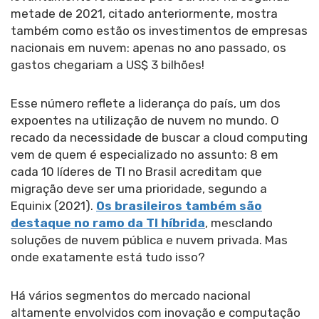
metade de 2021, citado anteriormente, mostra
também como estão os investimentos de empresas
nacionais em nuvem: apenas no ano passado, os
gastos chegariam a US$ 3 bilhões!
Esse número reflete a liderança do país, um dos
expoentes na utilização de nuvem no mundo. O
recado da necessidade de buscar a cloud computing
vem de quem é especializado no assunto: 8 em
cada 10 líderes de TI no Brasil acreditam que
migração deve ser uma prioridade, segundo a
Equinix (2021).
Os brasileiros também são
destaque no ramo da TI híbrida
, mesclando
soluções de nuvem pública e nuvem privada. Mas
onde exatamente está tudo isso?
Há vários segmentos do mercado nacional
altamente envolvidos com inovação e computação