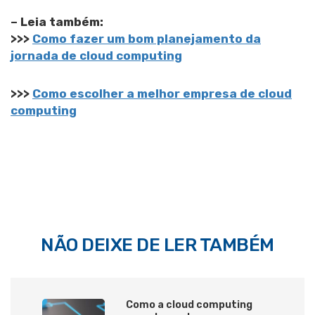
– Leia também:
>>>
Como fazer um bom planejamento da
jornada de cloud computing
>>>
Como escolher a melhor empresa de cloud
computing
NÃO DEIXE DE LER TAMBÉM
Como a cloud computing