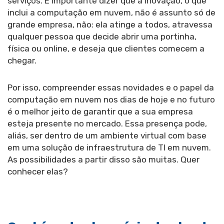
serviços. É importante dizer que a inovação, o que
inclui a computação em nuvem, não é assunto só de
grande empresa, não: ela atinge a todos, atravessa
qualquer pessoa que decide abrir uma portinha,
física ou online, e deseja que clientes comecem a
chegar.
Por isso, compreender essas novidades e o papel da
computação em nuvem nos dias de hoje e no futuro
é o melhor jeito de garantir que a sua empresa
esteja presente no mercado. Essa presença pode,
aliás, ser dentro de um ambiente virtual com base
em uma solução de infraestrutura de TI em nuvem.
As possibilidades a partir disso são muitas. Quer
conhecer elas?