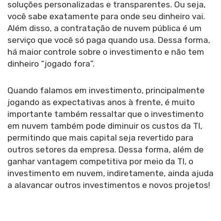
soluções personalizadas e transparentes. Ou seja,
você sabe exatamente para onde seu dinheiro vai.
Além disso, a contratação de nuvem pública é um
serviço que você só paga quando usa. Dessa forma,
há maior controle sobre o investimento e não tem
dinheiro “jogado fora”.
Quando falamos em investimento, principalmente
jogando as expectativas anos à frente, é muito
importante também ressaltar que o investimento
em nuvem também pode diminuir os custos da TI,
permitindo que mais capital seja revertido para
outros setores da empresa. Dessa forma, além de
ganhar vantagem competitiva por meio da TI, o
investimento em nuvem, indiretamente, ainda ajuda
a alavancar outros investimentos e novos projetos!