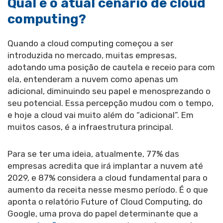
Qual é o atual cenário de cloud
computing?
Quando a cloud computing começou a ser
introduzida no mercado, muitas empresas,
adotando uma posição de cautela e receio para com
ela, entenderam a nuvem como apenas um
adicional, diminuindo seu papel e menosprezando o
seu potencial. Essa percepção mudou com o tempo,
e hoje a cloud vai muito além do “adicional”. Em
muitos casos, é a infraestrutura principal.
Para se ter uma ideia, atualmente, 77% das
empresas acredita que irá implantar a nuvem até
2029, e 87% considera a cloud fundamental para o
aumento da receita nesse mesmo período. É o que
aponta o relatório Future of Cloud Computing, do
Google, uma prova do papel determinante que a