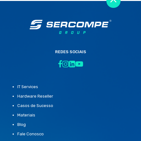
REDES SOCIAIS
IT Services
Hardware Reseller
Casos de Sucesso
Materiais
Blog
Fale Conosco