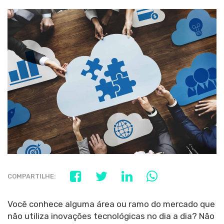
COMPARTILHE:
Você conhece alguma área ou ramo do mercado que
não utiliza inovações tecnológicas no dia a dia? Não