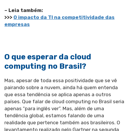
– Leia também:
>>>
O impacto da TI na competitividade das
empresas
O que esperar da cloud
computing no Brasil?
Mas, apesar de toda essa positividade que se vê
pairando sobre a nuvem, ainda há quem entenda
que essa tendência se aplica apenas a outros
países. Que falar de cloud computing no Brasil seria
apenas “para inglês ver”. Mas, além de uma
tendência global, estamos falando de uma
realidade que pertence também aos brasileiros. O
levantamento realizado pelo Gartner na segunda