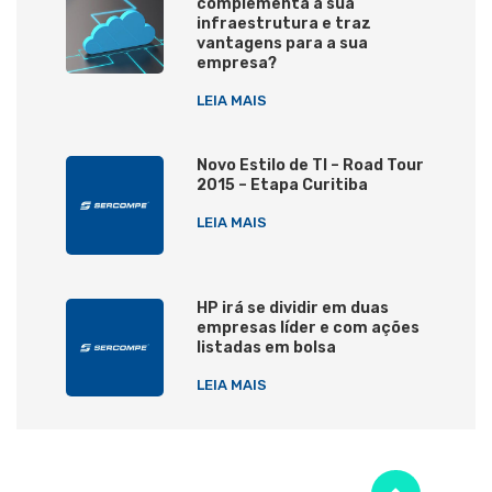
complementa a sua
infraestrutura e traz
vantagens para a sua
empresa?
LEIA MAIS
Novo Estilo de TI – Road Tour
2015 – Etapa Curitiba
LEIA MAIS
HP irá se dividir em duas
empresas líder e com ações
listadas em bolsa
LEIA MAIS