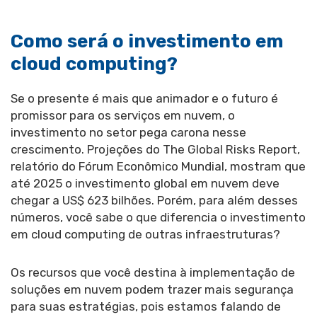
Como será o investimento em
cloud computing?
Se o presente é mais que animador e o futuro é
promissor para os serviços em nuvem, o
investimento no setor pega carona nesse
crescimento. Projeções do The Global Risks Report,
relatório do Fórum Econômico Mundial, mostram que
até 2025 o investimento global em nuvem deve
chegar a US$ 623 bilhões. Porém, para além desses
números, você sabe o que diferencia o investimento
em cloud computing de outras infraestruturas?
Os recursos que você destina à implementação de
soluções em nuvem podem trazer mais segurança
para suas estratégias, pois estamos falando de