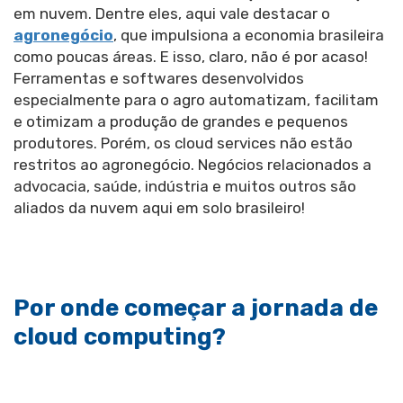
em nuvem. Dentre eles, aqui vale destacar o
agronegócio
, que impulsiona a economia brasileira
como poucas áreas. E isso, claro, não é por acaso!
Ferramentas e softwares desenvolvidos
especialmente para o agro automatizam, facilitam
e otimizam a produção de grandes e pequenos
produtores. Porém, os cloud services não estão
restritos ao agronegócio. Negócios relacionados a
advocacia, saúde, indústria e muitos outros são
aliados da nuvem aqui em solo brasileiro!
Por onde começar a jornada de
cloud computing?