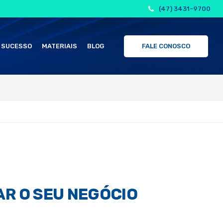
(47) 3431-9700
 SUCESSO
MATERIAIS
BLOG
FALE CONOSCO
R O SEU NEGÓCIO