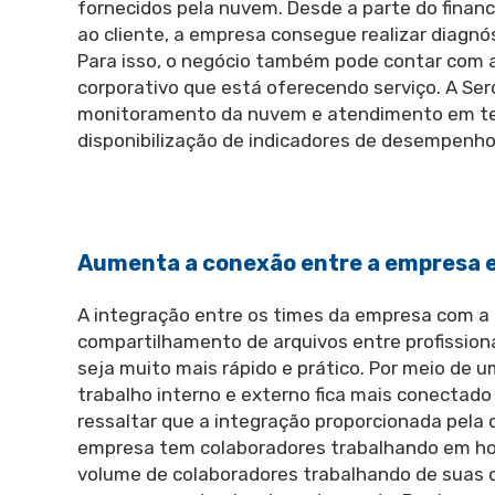
fornecidos pela nuvem. Desde a parte do finan
ao cliente, a empresa consegue realizar diagnó
Para isso, o negócio também pode contar com 
corporativo que está oferecendo serviço. A Se
monitoramento da nuvem e atendimento em tem
disponibilização de indicadores de desempenho
Aumenta a conexão entre a empresa e
A integração entre os times da empresa com a 
compartilhamento de arquivos entre profission
seja muito mais rápido e prático. Por meio de 
trabalho interno e externo fica mais conectado
ressaltar que a integração proporcionada pela 
empresa tem colaboradores trabalhando em ho
volume de colaboradores trabalhando de suas c