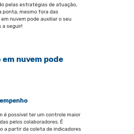
do pelas estratégias de atuação,
a ponta, mesmo fora das
em nuvem pode auxiliar o seu
a seguir!
 em nuvem pode
esempenho
é possível ter um controle maior
das pelos colaboradores. É
o a partir da coleta de indicadores