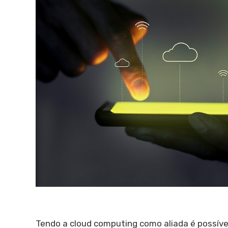
Tendo a cloud computing como aliada é possív