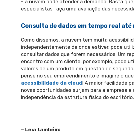
– a nuvem pode atender a demanda. Basta que, j
especialistas faça uma avaliação das necessid
Consulta de dados em tempo real até
Como dissemos, a nuvem tem muita acessibilid
independentemente de onde estiver, pode utili
consultar dados que forem necessários. Um r
encontro com um cliente, por exemplo, pode uti
valores de um produto em questão de segundos
pense no seu empreendimento e imagine o que se
acessibilidade da cloud
! A maior facilidade 
novas oportunidades surjam para a empresa e
independência da estrutura física do escritório.
– Leia também: