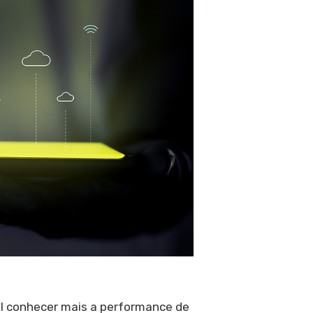
el conhecer mais a performance de