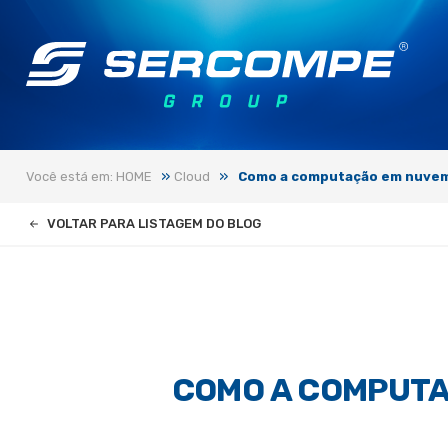
»
»
Você está em: HOME
Cloud
Como a computação em nuvem 
VOLTAR PARA LISTAGEM DO BLOG
COMO A COMPUTA