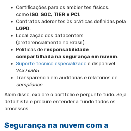
Certificações para os ambientes físicos,
como
ISO
,
SOC, TIER e PCI
.
Contratos aderentes às práticas definidas pela
LGPD
.
Localização dos datacenters
(preferencialmente no Brasil).
Políticas de
responsabilidade
compartilhada na segurança em nuvem
.
Suporte técnico especializado
e disponível
24x7x365.
Transparência em auditorias e relatórios de
compliance
Além disso, explore o portfólio e pergunte tudo. Seja
detalhista e procure entender a fundo todos os
processos.
Segurança na nuvem com a