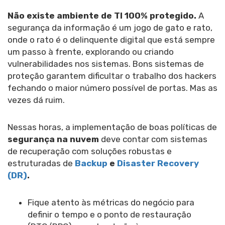
Não existe ambiente de TI 100% protegido.
A
segurança da informação é um jogo de gato e rato,
onde o rato é o delinquente digital que está sempre
um passo à frente, explorando ou criando
vulnerabilidades nos sistemas. Bons sistemas de
proteção garantem dificultar o trabalho dos hackers
fechando o maior número possível de portas. Mas as
vezes dá ruim.
Nessas horas, a implementação de boas políticas de
segurança na nuvem
deve contar com sistemas
de recuperação com soluções robustas e
estruturadas de
Backup
e
Disaster Recovery
(DR)
.
Fique atento às métricas do negócio para
definir o tempo e o ponto de restauração