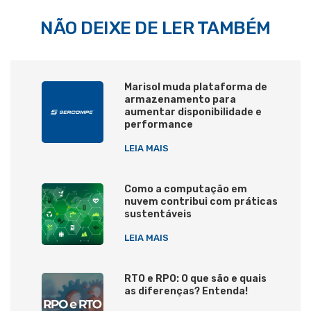
NÃO DEIXE DE LER TAMBÉM
Marisol muda plataforma de
armazenamento para
aumentar disponibilidade e
performance
LEIA MAIS
Como a computação em
nuvem contribui com práticas
sustentáveis
LEIA MAIS
RTO e RPO: O que são e quais
as diferenças? Entenda!