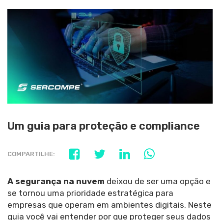
Um guia para proteção e compliance
COMPARTILHE:
A segurança na nuvem
deixou de ser uma opção e
se tornou uma prioridade estratégica para
empresas que operam em ambientes digitais. Neste
guia você vai entender por que proteger seus dados