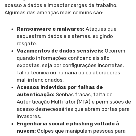
acesso a dados e impactar cargas de trabalho.
Algumas das ameaças mais comuns são:
Ransomware e malwares:
Ataques que
sequestram dados e sistemas, exigindo
resgate.
Vazamentos de dados sensíveis:
Ocorrem
quando informações confidenciais são
expostas, seja por configurações incorretas,
falha técnica ou humana ou colaboradores
mal-intencionados.
Acessos indevidos por falhas de
autenticação:
Senhas fracas, falta de
Autenticação Multifator (MFA) e permissões de
acesso desnecessárias que abrem portas para
invasores.
Engenharia social e phishing voltado à
nuvem:
Golpes que manipulam pessoas para