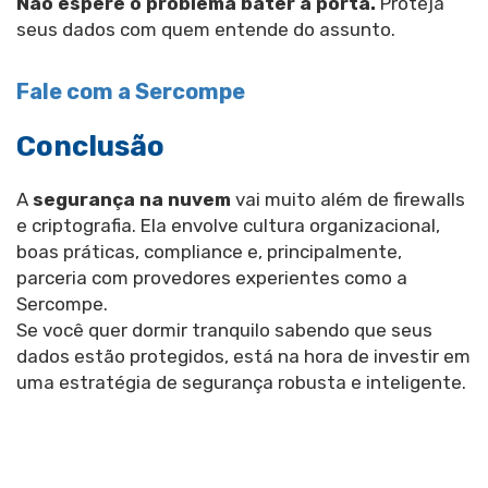
Não espere o problema bater à porta.
Proteja
seus dados com quem entende do assunto.
Fale com a Sercompe
Conclusão
A
segurança na nuvem
vai muito além de firewalls
e criptografia. Ela envolve cultura organizacional,
boas práticas, compliance e, principalmente,
parceria com provedores experientes como a
Sercompe.
Se você quer dormir tranquilo sabendo que seus
dados estão protegidos, está na hora de investir em
uma estratégia de segurança robusta e inteligente.