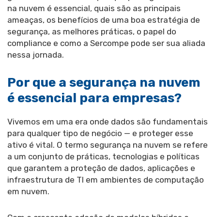
na nuvem é essencial, quais são as principais
ameaças, os benefícios de uma boa estratégia de
segurança, as melhores práticas, o papel do
compliance e como a Sercompe pode ser sua aliada
nessa jornada.
Por que a segurança na nuvem
é essencial para empresas?
Vivemos em uma era onde dados são fundamentais
para qualquer tipo de negócio — e proteger esse
ativo é vital. O termo segurança na nuvem se refere
a um conjunto de práticas, tecnologias e políticas
que garantem a proteção de dados, aplicações e
infraestrutura de TI em ambientes de computação
em nuvem.