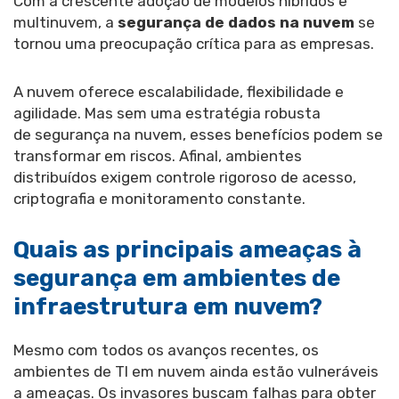
Com a crescente adoção de modelos híbridos e
multinuvem, a
segurança de dados na nuvem
se
tornou uma preocupação crítica para as empresas.
A nuvem oferece escalabilidade, flexibilidade e
agilidade. Mas sem uma estratégia robusta
de segurança na nuvem, esses benefícios podem se
transformar em riscos. Afinal, ambientes
distribuídos exigem controle rigoroso de acesso,
criptografia e monitoramento constante.
Quais as principais ameaças à
segurança em ambientes de
infraestrutura em nuvem?
Mesmo com todos os avanços recentes, os
ambientes de TI em nuvem ainda estão vulneráveis
a ameaças. Os invasores buscam falhas para obter