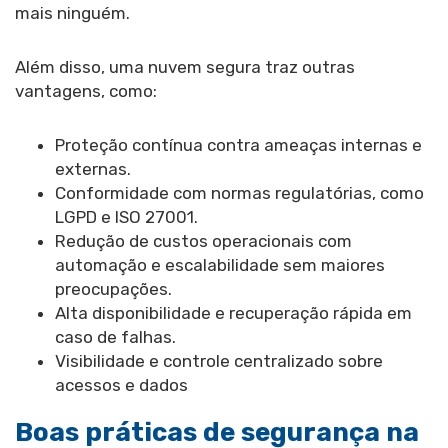
mais ninguém.
Além disso, uma nuvem segura traz outras
vantagens, como:
Proteção contínua contra ameaças internas e
externas.
Conformidade com normas regulatórias, como
LGPD e ISO 27001.
Redução de custos operacionais com
automação e escalabilidade sem maiores
preocupações.
Alta disponibilidade e recuperação rápida em
caso de falhas.
Visibilidade e controle centralizado sobre
acessos e dados
Boas práticas de segurança na