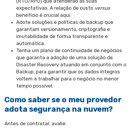
(RTO/RPO) que atenderão às suas
expectativas. A relação de custo
versus
benefício é crucial aqui.
Adote soluções e políticas de backup que
garantam versionamento, criptografia e
imutabilidade de forma transparente e
automática.
Tenha um plano de continuidade de negócios
que garanta a adoção de uma solução de
Disaster Recovery atuando em conjunto com o
Backup, para garantir que os dados íntegros
voltem a trabalhar para o negócio no menor
tempo possível.
Como saber se o meu provedor
adota segurança na nuvem?
Antes de contratar, avalie: