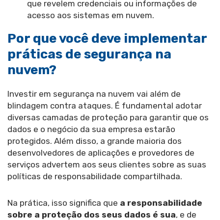
que revelem credenciais ou informações de
acesso aos sistemas em nuvem.
Por que você deve implementar
práticas de segurança na
nuvem?
Investir em segurança na nuvem vai além de
blindagem contra ataques. É fundamental adotar
diversas camadas de proteção para garantir que os
dados e o negócio da sua empresa estarão
protegidos. Além disso, a grande maioria dos
desenvolvedores de aplicações e provedores de
serviços advertem aos seus clientes sobre as suas
políticas de responsabilidade compartilhada.
Na prática, isso significa que
a responsabilidade
sobre a proteção dos seus dados é sua
, e de