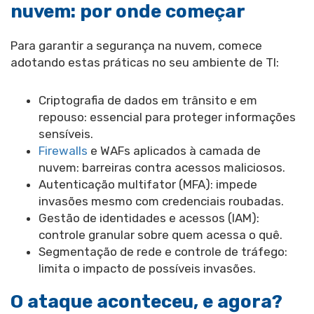
nuvem: por onde começar
Para garantir a segurança na nuvem, comece
adotando estas práticas no seu ambiente de TI:
Criptografia de dados em trânsito e em
repouso: essencial para proteger informações
sensíveis.
Firewalls
e WAFs aplicados à camada de
nuvem: barreiras contra acessos maliciosos.
Autenticação multifator (MFA): impede
invasões mesmo com credenciais roubadas.
Gestão de identidades e acessos (IAM):
controle granular sobre quem acessa o quê.
Segmentação de rede e controle de tráfego:
limita o impacto de possíveis invasões.
O ataque aconteceu, e agora?