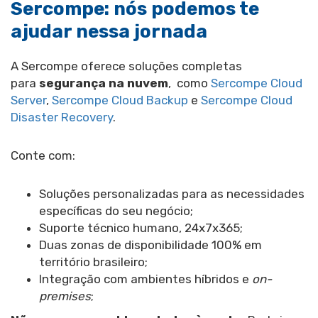
Sercompe: nós podemos te
ajudar nessa jornada
A Sercompe oferece soluções completas
para
segurança na nuvem
, como
Sercompe Cloud
Server
,
Sercompe Cloud Backup
e
Sercompe Cloud
Disaster Recovery
.
Conte com:
Soluções personalizadas para as necessidades
específicas do seu negócio;
Suporte técnico humano, 24x7x365;
Duas zonas de disponibilidade 100% em
território brasileiro;
Integração com ambientes híbridos e
on-
premises
;