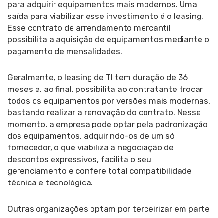
para adquirir equipamentos mais modernos. Uma
saída para viabilizar esse investimento é o leasing.
Esse contrato de arrendamento mercantil
possibilita a aquisição de equipamentos mediante o
pagamento de mensalidades.
Geralmente, o leasing de TI tem duração de 36
meses e, ao final, possibilita ao contratante trocar
todos os equipamentos por versões mais modernas,
bastando realizar a renovação do contrato. Nesse
momento, a empresa pode optar pela padronização
dos equipamentos, adquirindo-os de um só
fornecedor, o que viabiliza a negociação de
descontos expressivos, facilita o seu
gerenciamento e confere total compatibilidade
técnica e tecnológica.
Outras organizações optam por terceirizar em parte