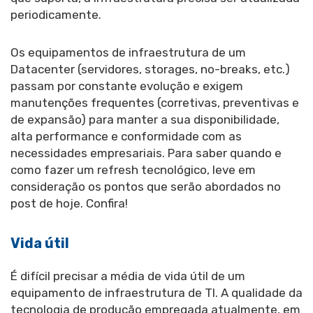
periodicamente.
Os equipamentos de infraestrutura de um
Datacenter (servidores, storages, no-breaks, etc.)
passam por constante evolução e exigem
manutenções frequentes (corretivas, preventivas e
de expansão) para manter a sua disponibilidade,
alta performance e conformidade com as
necessidades empresariais. Para saber quando e
como fazer um refresh tecnológico, leve em
consideração os pontos que serão abordados no
post de hoje. Confira!
Vida útil
É difícil precisar a média de vida útil de um
equipamento de infraestrutura de TI. A qualidade da
tecnologia de produção empregada atualmente, em