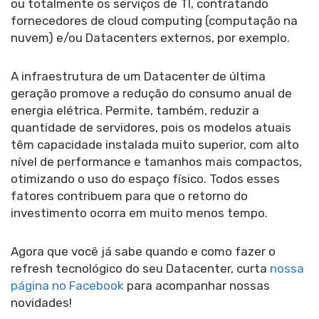
ou totalmente os serviços de TI, contratando
fornecedores de cloud computing (computação na
nuvem) e/ou Datacenters externos, por exemplo.
A infraestrutura de um Datacenter de última
geração promove a redução do consumo anual de
energia elétrica. Permite, também, reduzir a
quantidade de servidores, pois os modelos atuais
têm capacidade instalada muito superior, com alto
nível de performance e tamanhos mais compactos,
otimizando o uso do espaço físico. Todos esses
fatores contribuem para que o retorno do
investimento ocorra em muito menos tempo.
Agora que você já sabe quando e como fazer o
refresh tecnológico do seu Datacenter, curta
nossa
página no Facebook
para acompanhar nossas
novidades!