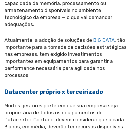
capacidade de memória, processamento ou
armazenamento disponíveis no ambiente
tecnológico da empresa — o que vai demandar
adequações.
Atualmente, a adoção de soluções de
BIG DATA
, tão
importante para a tomada de decisões estratégicas
nas empresas, tem exigido investimentos
importantes em equipamentos para garantir a
performance necessária para agilidade nos
processos.
Datacenter próprio x terceirizado
Muitos gestores preferem que sua empresa seja
proprietária de todos os equipamentos do
Datacenter. Contudo, devem considerar que a cada
3 anos, em média, deverão ter recursos disponíveis