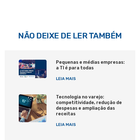
NÃO DEIXE DE LER TAMBÉM
Pequenas e médias empresas:
a TI é para todas
LEIA MAIS
Tecnologia no varejo:
competitividade, redução de
despesas e ampliação das
receitas
LEIA MAIS