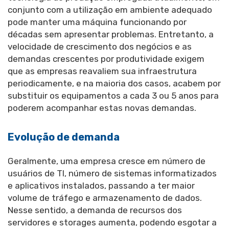
conjunto com a utilização em ambiente adequado
pode manter uma máquina funcionando por
décadas sem apresentar problemas. Entretanto, a
velocidade de crescimento dos negócios e as
demandas crescentes por produtividade exigem
que as empresas reavaliem sua infraestrutura
periodicamente, e na maioria dos casos, acabem por
substituir os equipamentos a cada 3 ou 5 anos para
poderem acompanhar estas novas demandas.
Evolução de demanda
Geralmente, uma empresa cresce em número de
usuários de TI, número de sistemas informatizados
e aplicativos instalados, passando a ter maior
volume de tráfego e armazenamento de dados.
Nesse sentido, a demanda de recursos dos
servidores e storages aumenta, podendo esgotar a