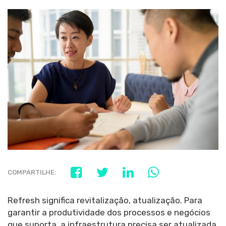
COMPARTILHE:
Refresh significa revitalização, atualização. Para
garantir a produtividade dos processos e negócios
que suporta, a infraestrutura precisa ser atualizada