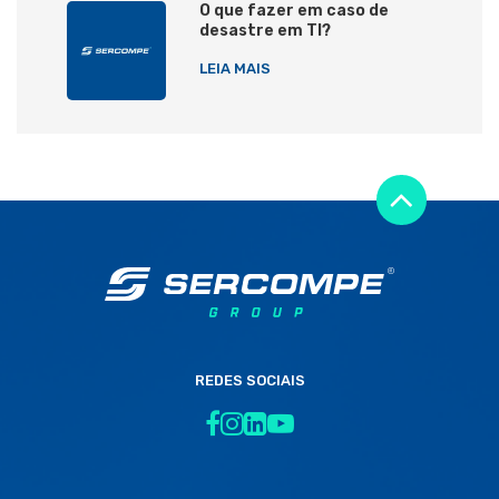
O que fazer em caso de
desastre em TI?
LEIA MAIS
REDES SOCIAIS