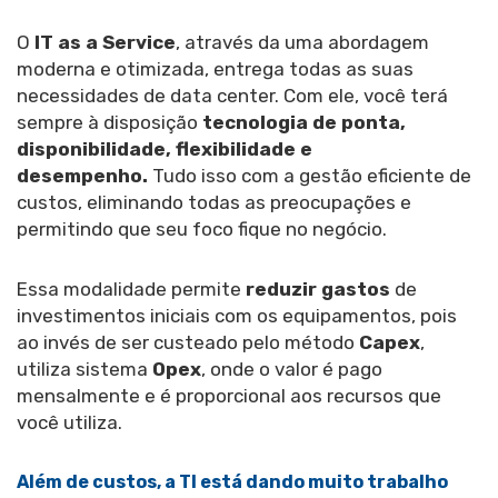
O
IT as a Service
, através da uma abordagem
moderna e otimizada, entrega todas as suas
necessidades de data center. Com ele, você terá
sempre à disposição
tecnologia de ponta,
disponibilidade, flexibilidade e
desempenho.
Tudo isso com a gestão eficiente de
custos, eliminando todas as preocupações e
permitindo que seu foco fique no negócio.
Essa modalidade permite
reduzir gastos
de
investimentos iniciais com os equipamentos, pois
ao invés de ser custeado pelo método
Capex
,
utiliza sistema
Opex
, onde o valor é pago
mensalmente e é proporcional aos recursos que
você utiliza.
Além de custos, a TI está dando muito trabalho