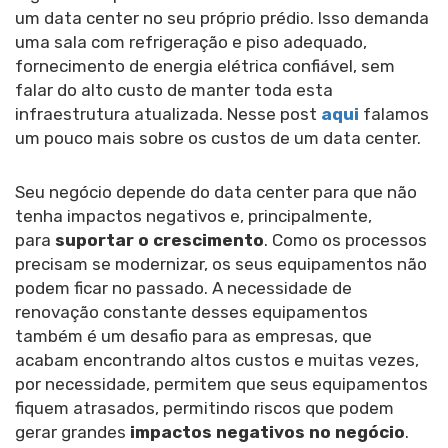
um data center no seu próprio prédio. Isso demanda
uma sala com refrigeração e piso adequado,
fornecimento de energia elétrica confiável, sem
falar do alto custo de manter toda esta
infraestrutura atualizada. Nesse post
aqui
falamos
um pouco mais sobre os custos de um data center.
Seu negócio depende do data center para que não
tenha impactos negativos e, principalmente,
para
suportar o crescimento
. Como os processos
precisam se modernizar, os seus equipamentos não
podem ficar no passado. A necessidade de
renovação constante desses equipamentos
também é um desafio para as empresas, que
acabam encontrando altos custos e muitas vezes,
por necessidade, permitem que seus equipamentos
fiquem atrasados, permitindo riscos que podem
gerar grandes
impactos negativos no negócio
.