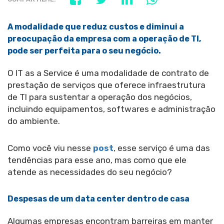
A modalidade que reduz custos e diminui a
preocupação da empresa com a operação de TI,
pode ser perfeita para o seu negócio.
O IT as a Service é uma modalidade de contrato de
prestação de serviços que oferece infraestrutura
de TI para sustentar a operação dos negócios,
incluindo equipamentos, softwares e administração
do ambiente.
Como você viu nesse
post
, esse serviço é uma das
tendências para esse ano, mas como que ele
atende as necessidades do seu negócio?
Despesas de um data center dentro de casa
Algumas empresas encontram barreiras em manter