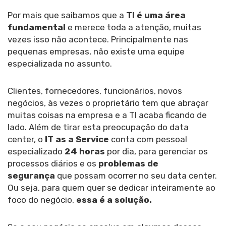
Por mais que saibamos que a
TI é uma área
fundamental
e merece toda a atenção, muitas
vezes isso não acontece. Principalmente nas
pequenas empresas, não existe uma equipe
especializada no assunto.
Clientes, fornecedores, funcionários, novos
negócios, às vezes o proprietário tem que abraçar
muitas coisas na empresa e a TI acaba ficando de
lado. Além de tirar esta preocupação do data
center, o
IT as a Service
conta com pessoal
especializado
24 horas
por dia, para gerenciar os
processos diários e os
problemas de
segurança
que possam ocorrer no seu data center.
Ou seja, para quem quer se dedicar inteiramente ao
foco do negócio,
essa é a solução.