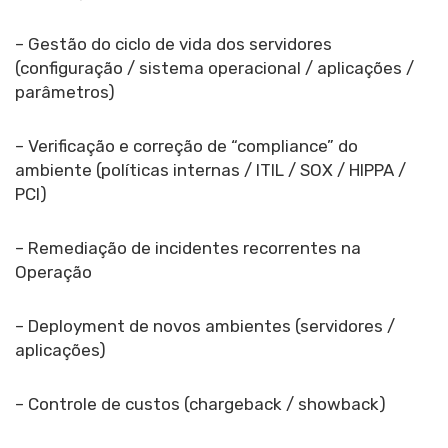
– Gestão do ciclo de vida dos servidores
(configuração / sistema operacional / aplicações /
parâmetros)
– Verificação e correção de “compliance” do
ambiente (políticas internas / ITIL / SOX / HIPPA /
PCI)
– Remediação de incidentes recorrentes na
Operação
– Deployment de novos ambientes (servidores /
aplicações)
– Controle de custos (chargeback / showback)