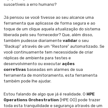
suscetíveis a erro humano?
Já pensou se você tivesse ao seu alcance uma
ferramenta que aplicasse de forma segura e ao
toque de um clique aquela atualização do sistema
liberada pelo seu fornecedor? Que, além disso,
também pudesse diariamente
validar
o seu
“Backup” através de um “Restore” automatizado. Se
você continuamente tem necessidade de criar
réplicas de ambiente para testes e
desenvolvimento ou executar
ações
corretivas
baseadas em alarmes de sua
ferramenta de monitoramento, esta ferramenta
também pode lhe ajudar.
Estou falando de algo que já é realidade. O
HPE
Operations Orchestration
(HPE OO) pode trazer
toda esta tranquilidade e segurança através de um