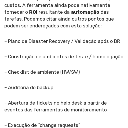
custos. A ferramenta ainda pode nativamente
fornecer o
ROI
resultante da
automação
das
tarefas. Podemos citar ainda outros pontos que
podem ser endereçados com esta solução:
– Plano de Disaster Recovery / Validação após o DR
– Construção de ambientes de teste / homologação
– Checklist de ambiente (HW/SW)
– Auditoria de backup
– Abertura de tickets no help desk a partir de
eventos das ferramentas de monitoramento
– Execução de “change requests”