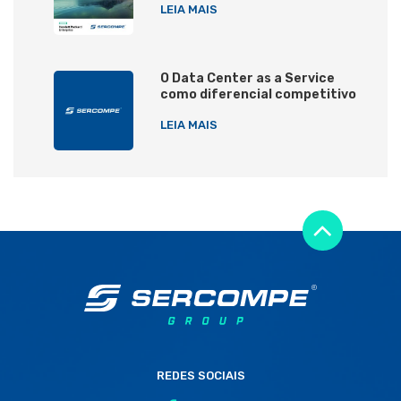
LEIA MAIS
O Data Center as a Service
como diferencial competitivo
LEIA MAIS
REDES SOCIAIS