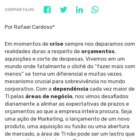
COMPARTILHE:
Por Rafael Cardoso*
Em momentos de
crise
sempre nos deparamos com
realidades duras a respeito de
orçamentos
,
aquisições e corte de despesas. Vivemos em um
mundo onde fatalmente o clichê do “fazer mais com
menos” se torna um diferencial e muitas vezes
mecanismo crucial para sobrevivência no mundo
corporativo. Com a
dependência
cada vez maior de
TI pelas
áreas de negócio
, nos vimos desafiados
diariamente a alinhar as expectativas de prazos e
orçamentos ao que a empresa inteira procura. Seja
uma ação de Marketing, o lançamento de um novo
produto, uma aquisição ou fusão ou uma abertura
de mercado, a área de TI não pode ser um lastro que