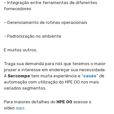
– Integração entre ferramentas de diferentes
fornecedores
– Gerenciamento de rotinas operacionais
– Padronização no ambiente
E muitos outros.
Traga sua demanda para nós que teremos o maior
prazer e interesse em endereçar sua necessidade.
A
Sercompe
tem muita experiência e “
cases
” de
automação com utilização do HPE OO nos mais
variados segmentos.
Para maiores detalhes do
HPE OO
acesse o
vídeo
aqui
.