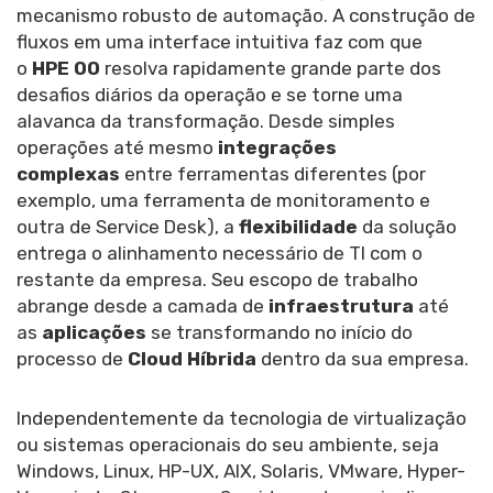
mecanismo robusto de automação. A construção de
fluxos em uma interface intuitiva faz com que
o
HPE OO
resolva rapidamente grande parte dos
desafios diários da operação e se torne uma
alavanca da transformação. Desde simples
operações até mesmo
integrações
complexas
entre ferramentas diferentes (por
exemplo, uma ferramenta de monitoramento e
outra de Service Desk), a
flexibilidade
da solução
entrega o alinhamento necessário de TI com o
restante da empresa. Seu escopo de trabalho
abrange desde a camada de
infraestrutura
até
as
aplicações
se transformando no início do
processo de
Cloud Híbrida
dentro da sua empresa.
Independentemente da tecnologia de virtualização
ou sistemas operacionais do seu ambiente, seja
Windows, Linux, HP-UX, AIX, Solaris, VMware, Hyper-