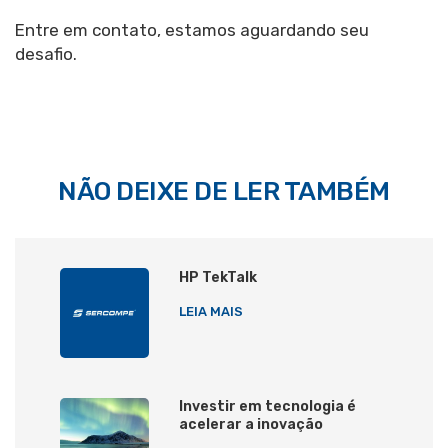
Entre em contato, estamos aguardando seu
desafio.
NÃO DEIXE DE LER TAMBÉM
HP TekTalk
LEIA MAIS
Investir em tecnologia é
acelerar a inovação