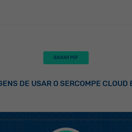
BAIXAR PDF
ENS DE USAR O SERCOMPE CLOUD