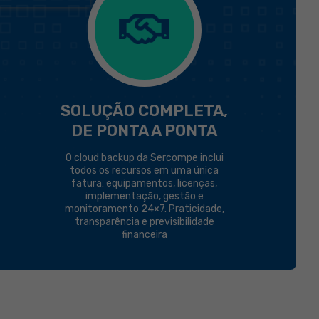
SOLUÇÃO COMPLETA,
DE PONTA A PONTA
O cloud backup da Sercompe inclui
todos os recursos em uma única
fatura: equipamentos, licenças,
implementação, gestão e
monitoramento 24×7. Praticidade,
transparência e previsibilidade
financeira