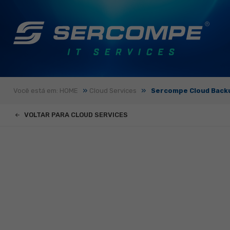
»
»
Você está em: HOME
Cloud Services
Sercompe Cloud Back
VOLTAR PARA CLOUD SERVICES