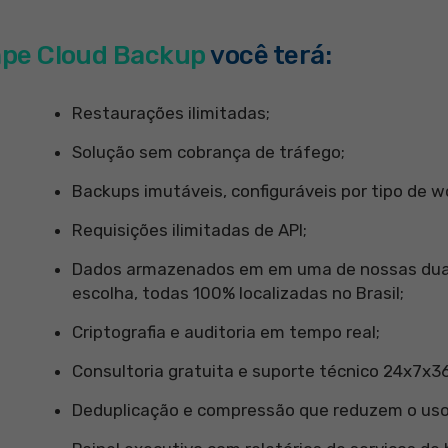
pe Cloud Backup
você terá:
Restaurações ilimitadas;
Solução sem cobrança de tráfego;
Backups imutáveis, configuráveis por tipo de w
Requisições ilimitadas de API;
Dados armazenados em em uma de nossas duas 
escolha, todas 100% localizadas no Brasil;
Criptografia e auditoria em tempo real;
Consultoria gratuita e suporte técnico 24x7x3
Deduplicação e compressão que reduzem o uso