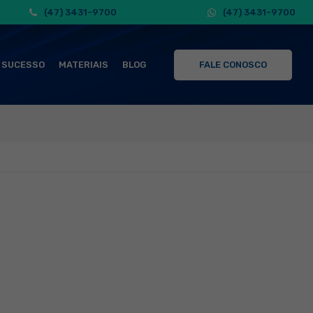
(47) 3431-9700
(47) 3431-9700
 SUCESSO
MATERIAIS
BLOG
FALE CONOSCO