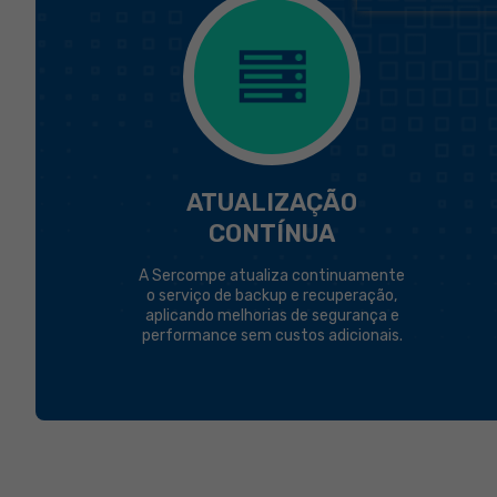
ATUALIZAÇÃO
CONTÍNUA
A Sercompe atualiza continuamente
o serviço de backup e recuperação,
aplicando melhorias de segurança e
performance sem custos adicionais.