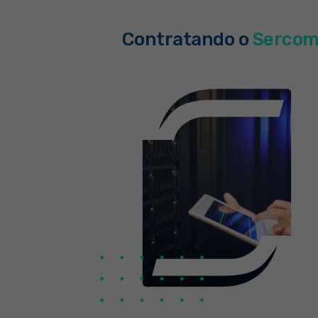
Contratando o
Sercom