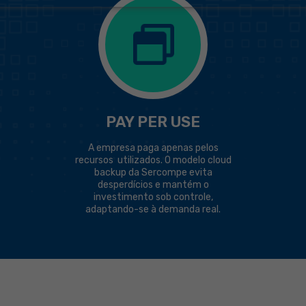
PAY PER USE
A empresa paga apenas pelos
recursos utilizados. O modelo cloud
backup da Sercompe evita
desperdícios e mantém o
investimento sob controle,
adaptando-se à demanda real.