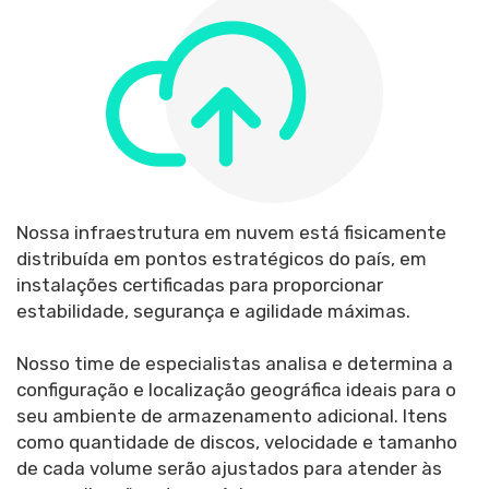
Nossa infraestrutura em nuvem está fisicamente
distribuída em pontos estratégicos do país, em
instalações certificadas para proporcionar
estabilidade, segurança e agilidade máximas.
Nosso time de especialistas analisa e determina a
configuração e localização geográfica ideais para o
seu ambiente de armazenamento adicional. Itens
como quantidade de discos, velocidade e tamanho
de cada volume serão ajustados para atender às