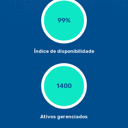
99%
Índice de disponibilidade
1400
Ativos gerenciados