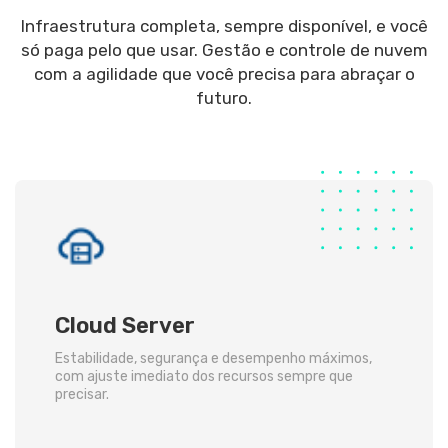
Infraestrutura completa, sempre disponível, e você
só paga pelo que usar. Gestão e controle de nuvem
com a agilidade que você precisa para abraçar o
futuro.
Cloud Server
Estabilidade, segurança e desempenho máximos,
com ajuste imediato dos recursos sempre que
precisar.