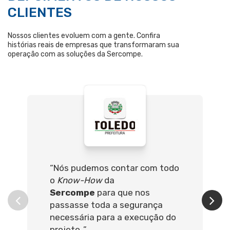
CLIENTES
Nossos clientes evoluem com a gente. Confira
histórias reais de empresas que transformaram sua
operação com as soluções da Sercompe.
“Nós pudemos contar com todo
o
Know-How
da
Sercompe
para que nos
passasse toda a segurança
necessária para a execução do
projeto .”