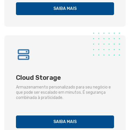
SAIBA MAIS
Cloud Storage
Armazenamento personalizado para seu negócio e
que pode ser escalado em minutos. É segurança
combinada à praticidade.
SAIBA MAIS