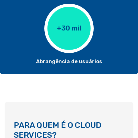
+30 mil
Abrangência de usuários
PARA QUEM É O CLOUD
SERVICES?