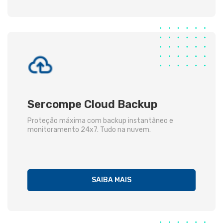
Sercompe Cloud Backup
Proteção máxima com backup instantâneo e
monitoramento 24x7. Tudo na nuvem.
SAIBA MAIS