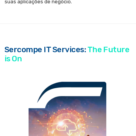
suas aplicações de negócio.
Sercompe IT Services:
The Future
is On