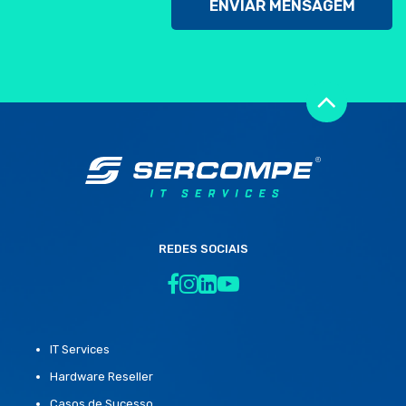
REDES SOCIAIS
IT Services
Hardware Reseller
Casos de Sucesso