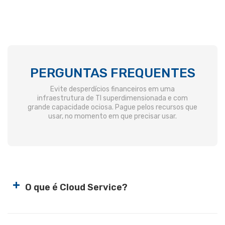
PERGUNTAS FREQUENTES
Evite desperdícios financeiros em uma
infraestrutura de TI superdimensionada e com
grande capacidade ociosa. Pague pelos recursos que
usar, no momento em que precisar usar.
+
O que é Cloud Service?