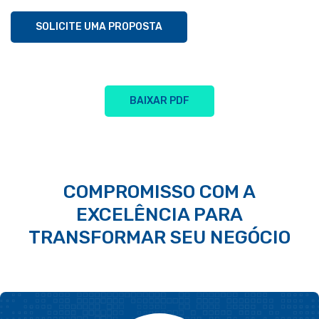
SOLICITE UMA PROPOSTA
BAIXAR PDF
COMPROMISSO COM A
EXCELÊNCIA PARA
TRANSFORMAR SEU NEGÓCIO