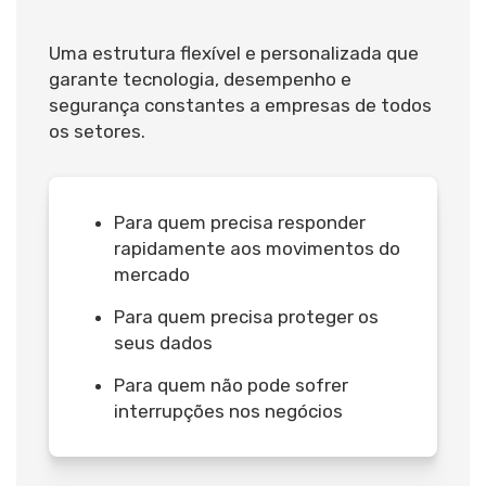
Uma estrutura flexível e personalizada que
garante tecnologia, desempenho e
segurança constantes a empresas de todos
os setores.
Para quem precisa responder
rapidamente aos movimentos do
mercado
Para quem precisa proteger os
seus dados
Para quem não pode sofrer
interrupções nos negócios