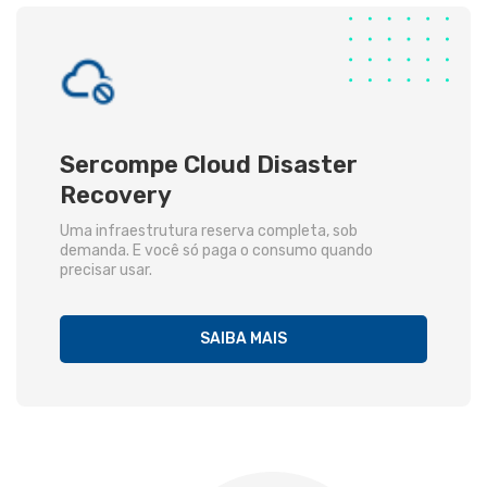
Sercompe Cloud Disaster
Recovery
Uma infraestrutura reserva completa, sob
demanda. E você só paga o consumo quando
precisar usar.
SAIBA MAIS