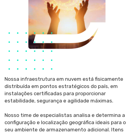
Nossa infraestrutura em nuvem está fisicamente
distribuída em pontos estratégicos do país, em
instalações certificadas para proporcionar
estabilidade, segurança e agilidade máximas.
Nosso time de especialistas analisa e determina a
configuração e localização geográfica ideais para o
seu ambiente de armazenamento adicional. Itens