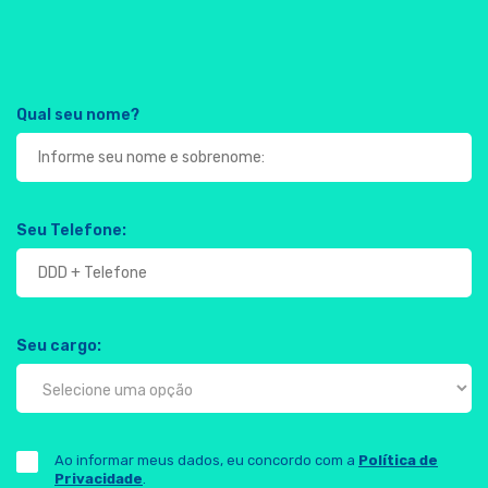
Qual seu nome?
Seu Telefone:
Seu cargo:
Ao informar meus dados, eu concordo com a
Política de
Privacidade
.