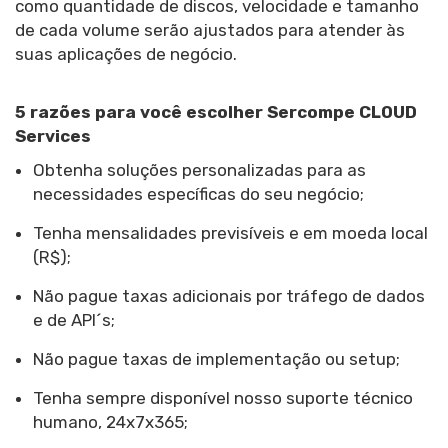
como quantidade de discos, velocidade e tamanho
de cada volume serão ajustados para atender às
suas aplicações de negócio.
5 razões para você escolher Sercompe CLOUD
Services
Obtenha soluções personalizadas para as
necessidades específicas do seu negócio;
Tenha mensalidades previsíveis e em moeda local
(R$);
Não pague taxas adicionais por tráfego de dados
e de API´s;
Não pague taxas de implementação ou setup;
Tenha sempre disponível nosso suporte técnico
humano, 24x7x365;