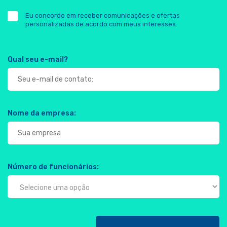
Eu concordo em receber comunicações e ofertas
personalizadas de acordo com meus interesses.
Qual seu e-mail?
Nome da empresa:
Número de funcionários: