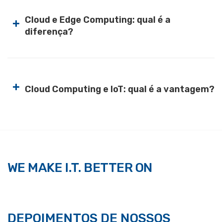
Cloud e Edge Computing: qual é a
+
diferença?
+
Cloud Computing e IoT: qual é a vantagem?
WE MAKE I.T. BETTER ON
DEPOIMENTOS DE NOSSOS