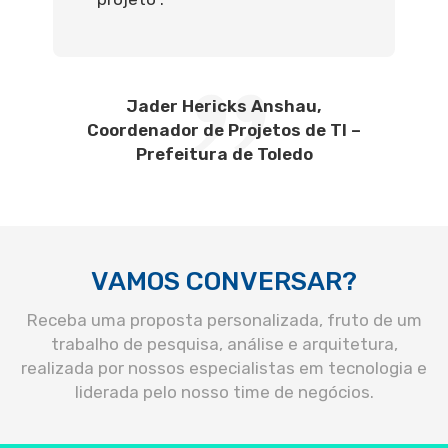
Jader Hericks Anshau,
Coordenador de Projetos de TI –
Prefeitura de Toledo
VAMOS CONVERSAR?
Receba uma proposta personalizada, fruto de um
trabalho de pesquisa, análise e arquitetura,
realizada por nossos especialistas em tecnologia e
liderada pelo nosso time de negócios.