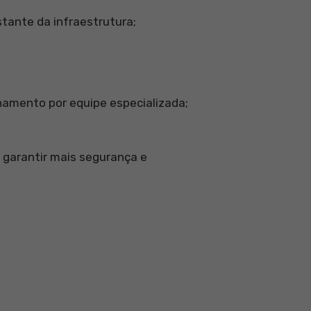
ante da infraestrutura;
amento por equipe especializada;
 garantir mais segurança e