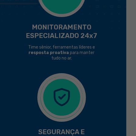
MONITORAMENTO
ESPECIALIZADO 24x7
Time sênior, ferramentas líderes e
resposta proativa
para manter
tudo no ar.
SEGURANÇA E