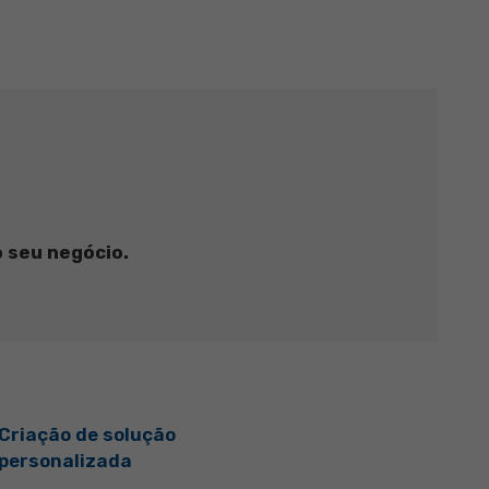
 seu negócio.
Criação de solução
personalizada