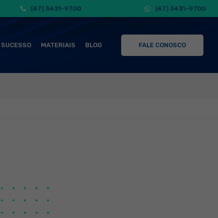
(47) 3431-9700
(47) 3431-9700
 SUCESSO
MATERIAIS
BLOG
FALE CONOSCO