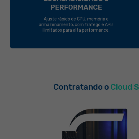
PERFORMANCE
Ajuste rápido de CPU, memória e
armazenamento, com tráfego e APIs
ilimitados para alta performance.
Contratando o
Cloud S