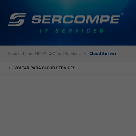
»
»
Você está em: HOME
Cloud Services
Cloud Server
VOLTAR PARA CLOUD SERVICES