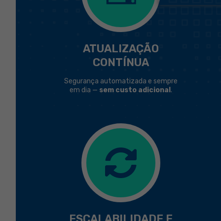
ATUALIZAÇÃO
CONTÍNUA
Segurança automatizada e sempre
em dia —
sem custo adicional
.
ESCALABILIDADE E