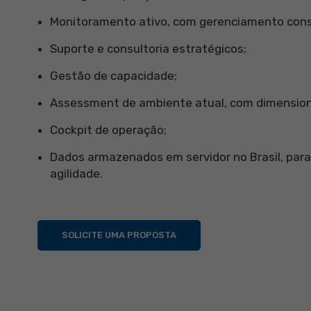
Monitoramento ativo, com gerenciamento const
Suporte e consultoria estratégicos;
Gestão de capacidade;
Assessment de ambiente atual, com dimension
Cockpit de operação;
Dados armazenados em servidor no Brasil, para
agilidade.
SOLICITE UMA PROPOSTA