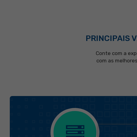
PRINCIPAIS 
Conte com a exp
com as melhores 