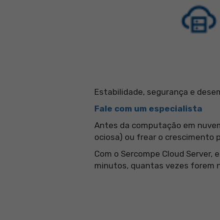
Estabilidade, segurança e dese
Fale com um especialista
Antes da computação em nuvem,
ociosa) ou frear o crescimento p
Com o Sercompe Cloud Server, e
minutos, quantas vezes forem ne