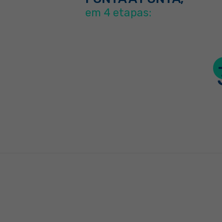
em 4 etapas: