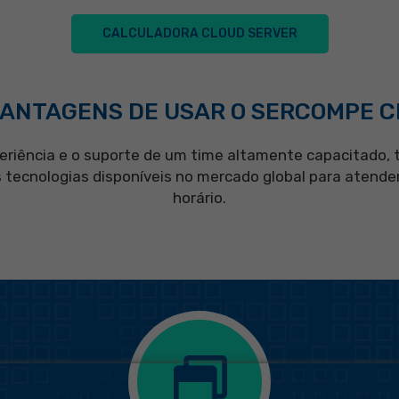
CALCULADORA CLOUD SERVER
VANTAGENS DE USAR O SERCOMPE 
eriência e o suporte de um time altamente capacitado, 
tecnologias disponíveis no mercado global para atende
horário.